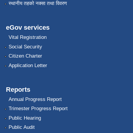
स्थानीय तहको नक्सा तथा विवरण
eGov services
Vital Registration
Social Security
Citizen Charter
Application Letter
Reports
Annual Progress Report
Trimester Progress Report
Public Hearing
Public Audit