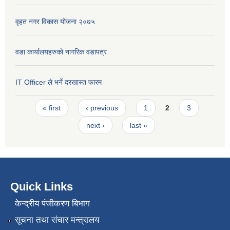
वृहत नगर विकास योजना २०७५
वडा कार्यालयहरुको नागरिक वडापत्र
IT Officer ले भर्ने दरखास्त फारम
Pages
« first
‹ previous
1
2
3
next ›
last »
Quick Links
केन्द्रीय पंजीकरण बिभाग
सूचना तथा संचार मन्त्रालय