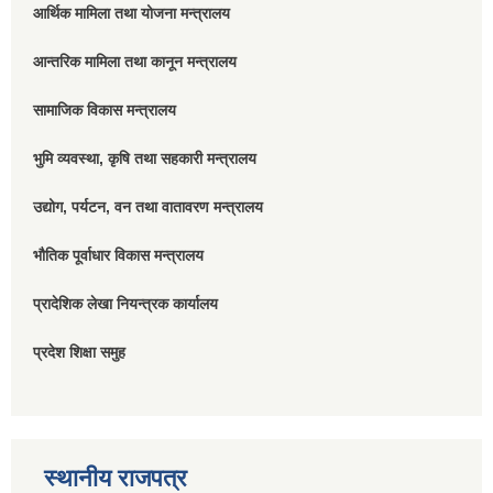
आर्थिक मामिला तथा योजना मन्त्रालय
आन्तरिक मामिला तथा कानून मन्त्रालय
सामाजिक विकास मन्त्रालय
भुमि व्यवस्था, कृषि तथा सहकारी मन्त्रालय
उद्योग, पर्यटन, वन तथा वातावरण मन्त्रालय
भौतिक पूर्वाधार विकास मन्त्रालय
प्रादेशिक लेखा नियन्त्रक कार्यालय
प्रदेश शिक्षा समुह
स्थानीय राजपत्र