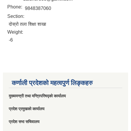
Phone:
9848387060
Section:
दोस्रो तला शिक्षा शाखा
Weight:
-6
कर्णाली प्रदेशको महत्वपुर्ण लिङ्कहरु
मुख्यमन्त्री तथा मन्त्रिपरिषद्को कार्यालय
प्रदेश प्रमुखको कार्यालय
प्रदेश सभा सचिवालय