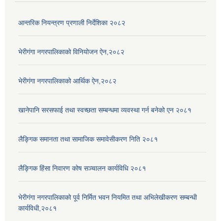
आन्तरिक नियन्त्रण प्रणाली निर्देशिका २०८२
भेरीगंगा नगरपालिकाको विनियोजन ऐन,२०८२
भेरीगंगा नगरपालिकाको आर्थिक ऐन,२०८२
खानेपानि सरसफाई तथा स्वच्छता सम्बन्धमा व्यवस्था गर्न बनेको एन २०८१
लैङ्गिक समानता तथा सामाजिक समावेसीकरण निति २०८१
लैङ्गिक हिंसा निवारण कोष सञ्चालन कार्यविधि २०८१
भेरीगंगा नगरपालिकाको पूर्व निर्मित भवन नियमित तथा अभिलेखीकरण सम्बन्धी
कार्यविधी,२०८१