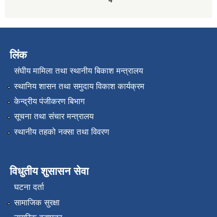
4
लिंक
संघीय मामिला तथा स्थानीय बिकाश मन्त्रालय
स्थानिय शासन तथा समुदाय विकाश कार्यक्रम
केन्द्रीय पंजीकरण बिभाग
सूचना तथा संचार मन्त्रालय
स्थानीय तहको नक्सा तथा विवरण
विधुतीय शुसासन सेवा
घटना दर्ता
सामाजिक सुरक्षा