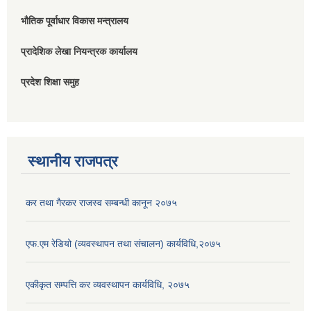
भौतिक पूर्वाधार विकास मन्त्रालय
प्रादेशिक लेखा नियन्त्रक कार्यालय
प्रदेश शिक्षा समुह
स्थानीय राजपत्र
कर तथा गैरकर राजस्व सम्बन्धी कानून २०७५
एफ.एम रेडियो (व्यवस्थापन तथा संचालन) कार्यविधि,२०७५
एकीकृत सम्पत्ति कर व्यवस्थापन कार्यविधि, २०७५