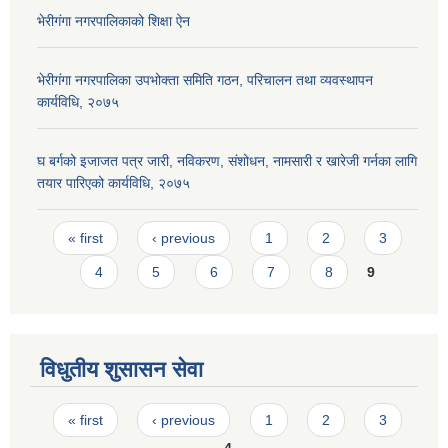
भेरीगंगा नगरपालिकाको शिक्षा ऐन
भेरीगंगा नगरपालिका उपभोक्ता समिति गठन, परिचालन तथा व्यवस्थापन
कार्यविधि, २०७५
घ बर्गको इजाजत पत्र जारी, नविकरण, संशोधन, नामसारी र खारेजी गर्नका लागि
तयार पारिएको कार्यविधि, २०७५
Pages
« first
‹ previous
1
2
3
4
5
6
7
8
9
विधुतीय शुसासन सेवा
Pages
« first
‹ previous
1
2
3