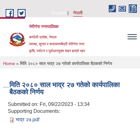
Skip to main content
English
नेपाली
भेरीगंगा नगरपालिका
कर्णाली प्रदेश, नेपाल
स्वच्छ, सुन्दर र वातावरणमैत्री भेरीगंगा नगर
कृषि, पर्यटन र पुर्वाधारयुक्त शहर हाम्रो रहर
You are here
Home
» मिति २०८० साल भाद्र २७ गतेको कार्यपालिका बैठकको निर्णय
मिति २०८० साल भाद्र २७ गतेको कार्यपालिका
बैठकको निर्णय
Submitted on:
Fri, 09/22/2023 - 13:34
Supporting Documents:
भाद्र २७.pdf