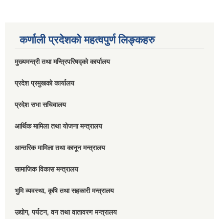
कर्णाली प्रदेशको महत्वपुर्ण लिङ्कहरु
मुख्यमन्त्री तथा मन्त्रिपरिषद्को कार्यालय
प्रदेश प्रमुखको कार्यालय
प्रदेश सभा सचिवालय
आर्थिक मामिला तथा योजना मन्त्रालय
आन्तरिक मामिला तथा कानून मन्त्रालय
सामाजिक विकास मन्त्रालय
भुमि व्यवस्था, कृषि तथा सहकारी मन्त्रालय
उद्योग, पर्यटन, वन तथा वातावरण मन्त्रालय