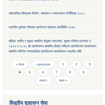
सार्वजनिक शौचालय निर्माण, संचालन र व्यवस्थापन निर्देशिका २०८०
स्थानीय पूर्वाधार विकास आयोजना संचालन कार्यविधि २०७९
महिला, शान्ति र सुरक्षा सम्बन्धि संयुक्त राष्ट्रसंघ, सुरक्षा परिषद् प्रस्ताव नं.
१३२५ र १८२० को कार्यान्वयन सम्बन्धि दोश्रो राष्ट्रिय कार्ययोजना कार्यान्वयन
सम्बन्धि भेरीगंगा नगरपालिका कार्ययोजना कार्यान्वयन स्थानीय समि
Pages
« first
‹ previous
1
2
3
4
5
6
7
8
9
next ›
last »
विधुतीय शुसासन सेवा