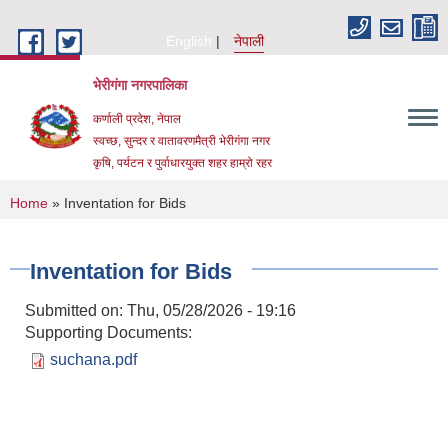
Skip to main content
English
नेपाली
भेरीगंगा नगरपालिका
कर्णाली प्रदेश, नेपाल
स्वच्छ, सुन्दर र वातावरणमैत्री भेरीगंगा नगर
कृषि, पर्यटन र पुर्वाधारयुक्त शहर हाम्रो रहर
You are here
Home
» Inventation for Bids
Inventation for Bids
Submitted on:
Thu, 05/28/2026 - 19:16
Supporting Documents:
suchana.pdf