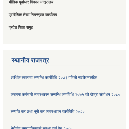
भौतिक पूर्वाधार विकास मन्त्रालय
प्रादेशिक लेखा नियन्त्रक कार्यालय
प्रदेश शिक्षा समुह
स्थानीय राजपत्र
आर्थिक सहायता सम्बन्धि कार्यविधि २०७९ पहिलो स‌शाोधनसहित
करारमा कर्मचारी व्यवस्थापन सम्बन्धि कार्यविधि २०७५ को दोश्रो संशोधन २०८०
सम्पत्ति कर तथा भूमी कर व्यवस्थापन कार्यविधि २०८०
भेरीगंगा नगरपालिकाको संस्था दर्ता ऐन २०८०