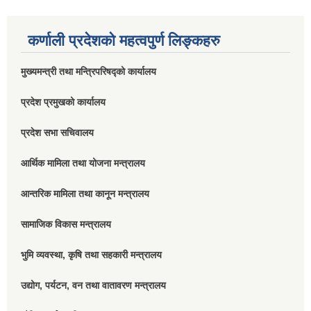
कर्णाली प्रदेशको महत्वपुर्ण लिङ्कहरु
मुख्यमन्त्री तथा मन्त्रिपरिषद्को कार्यालय
प्रदेश प्रमुखको कार्यालय
प्रदेश सभा सचिवालय
आर्थिक मामिला तथा योजना मन्त्रालय
आन्तरिक मामिला तथा कानून मन्त्रालय
सामाजिक विकास मन्त्रालय
भुमि व्यवस्था, कृषि तथा सहकारी मन्त्रालय
उद्योग, पर्यटन, वन तथा वातावरण मन्त्रालय