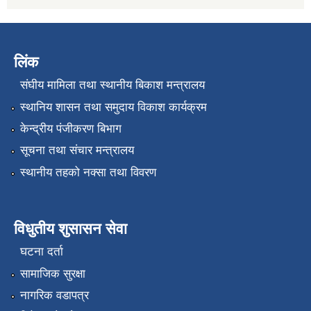
लिंक
संघीय मामिला तथा स्थानीय बिकाश मन्त्रालय
स्थानिय शासन तथा समुदाय विकाश कार्यक्रम
केन्द्रीय पंजीकरण बिभाग
सूचना तथा संचार मन्त्रालय
स्थानीय तहको नक्सा तथा विवरण
विधुतीय शुसासन सेवा
घटना दर्ता
सामाजिक सुरक्षा
नागरिक वडापत्र