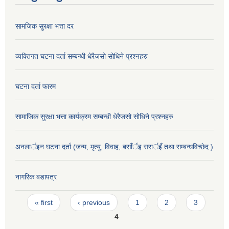
सामजिक सुरक्षा भत्ता दर
व्यक्तिगत घटना दर्ता सम्बन्धी धेरैजसो सोधिने प्रश्नहरु
घटना दर्ता फारम
सामाजिक सुरक्षा भत्ता कार्यक्रम सम्बन्धी धेरैजसो सोधिने प्रश्नहरु
अनलार्इन घटना दर्ता (जन्म, मृत्यु, विवाह, बसाँर्इ सरार्इँ तथा सम्बन्धविच्छेद )
नागरिक बडापत्र
Pages
« first
‹ previous
1
2
3
4