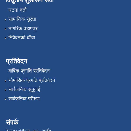
विधुतीय शुसासन सेवा
घटना दर्ता
सामाजिक सुरक्षा
नागरिक वडापत्र
निवेदनको ढाँचा
प्रतिवेदन
वार्षिक प्रगति प्रतिवेदन
चौमासिक प्रगति प्रतिवेदन
सार्वजनिक सुनुवाई
सार्वजनिक परीक्षण
संपर्क
ठेगाना : भेरीगंगा - १२ , सुर्खेत