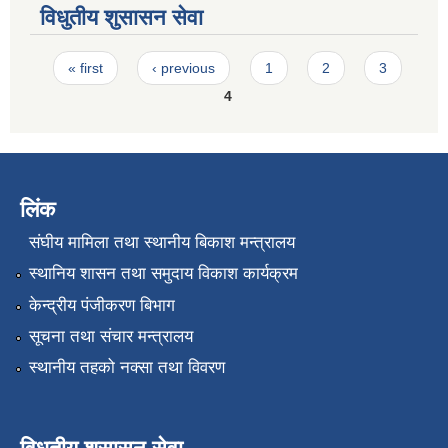
विधुतीय शुसासन सेवा
Pages
« first
‹ previous
1
2
3
4
लिंक
संघीय मामिला तथा स्थानीय बिकाश मन्त्रालय
स्थानिय शासन तथा समुदाय विकाश कार्यक्रम
केन्द्रीय पंजीकरण बिभाग
सूचना तथा संचार मन्त्रालय
स्थानीय तहको नक्सा तथा विवरण