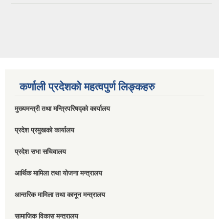
कर्णाली प्रदेशको महत्वपुर्ण लिङ्कहरु
मुख्यमन्त्री तथा मन्त्रिपरिषद्को कार्यालय
प्रदेश प्रमुखको कार्यालय
प्रदेश सभा सचिवालय
आर्थिक मामिला तथा योजना मन्त्रालय
आन्तरिक मामिला तथा कानून मन्त्रालय
सामाजिक विकास मन्त्रालय