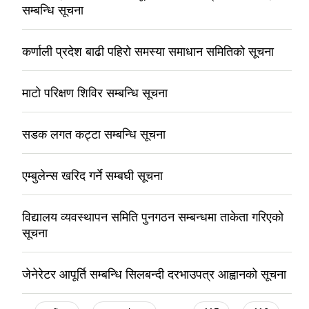
सम्बन्धि सूचना
कर्णाली प्रदेश बाढी पहिरो समस्या समाधान समितिको सूचना
माटो परिक्षण शिविर सम्बन्धि सूचना
सडक लगत कट्टा सम्बन्धि सूचना
एम्बुलेन्स खरिद गर्ने सम्बघी सूचना
विद्यालय व्यवस्थापन समिति पुनगठन सम्बन्धमा ताकेता गरिएको
सूचना
जेनेरेटर आपूर्ति सम्बन्धि सिलबन्दी दरभाउपत्र आह्वानको सूचना