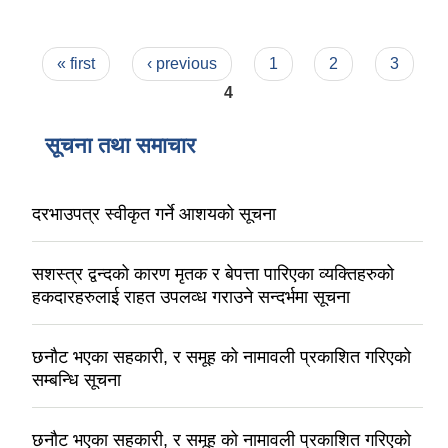
Pages
« first
‹ previous
1
2
3
4
सूचना तथा समाचार
दरभाउपत्र स्वीकृत गर्ने आशयको सूचना
सशस्त्र द्वन्दको कारण मृतक र बेपत्ता पारिएका व्यक्तिहरुको
हकदारहरुलाई राहत उपलव्ध गराउने सन्दर्भमा सूचना
छनौट भएका सहकारी, र समूह को नामावली प्रकाशित गरिएको
सम्बन्धि सूचना
छनौट भएका सहकारी, र समूह को नामावली प्रकाशित गरिएको