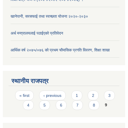
खानेपानी, सरसफाई तथा स्वच्छता योजना २०२०-२०३०
अर्थ मन्त्रालयलाई पठाईएको प्रतिवेदन
आर्थिक वर्ष २०७५/०७६ को प्रथम चौमासिक प्रगति विवरण, शिक्षा शाखा
स्थानीय राजपत्र
Pages
« first
‹ previous
1
2
3
4
5
6
7
8
9