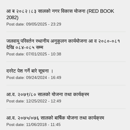
आ ब २०८२।८३ सालको नगर विकास योजना (RED BOOK
2082)
Post date:
09/05/2025 - 23:29
जलवायु परिवर्तन स्थानीय अनुकुलन कार्ययोजना आ व २०८०-०८१
देखि ०८४-०८५ सम्म
Post date:
07/01/2025 - 10:38
दररेट पेश गर्ने बारे सूचना ।
Post date:
09/24/2024 - 16:49
आ.व. २०७९/८० सालको योजना तथा कार्यक्रम
Post date:
12/25/2022 - 12:49
आ.व. २०७५/०७६ सालको बार्षिक योजना तथा कार्यक्रम
Post date:
11/06/2018 - 11:45