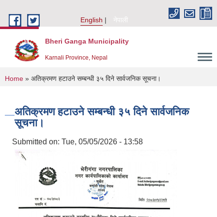
Skip to main content
English
नेपाली
Bheri Ganga Municipality
Karnali Province, Nepal
You are here
Home
» अतिक्रमण हटाउने सम्बन्धी ३५ दिने सार्वजनिक सूचना।
अतिक्रमण हटाउने सम्बन्धी ३५ दिने सार्वजनिक
सूचना।
Submitted on:
Tue, 05/05/2026 - 13:58