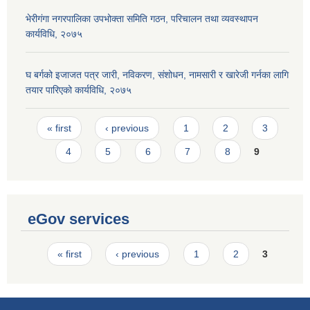
भेरीगंगा नगरपालिका उपभोक्ता समिति गठन, परिचालन तथा व्यवस्थापन
कार्यविधि, २०७५
घ बर्गको इजाजत पत्र जारी, नविकरण, संशोधन, नामसारी र खारेजी गर्नका लागि
तयार पारिएको कार्यविधि, २०७५
Pages
« first
‹ previous
1
2
3
4
5
6
7
8
9
eGov services
Pages
« first
‹ previous
1
2
3