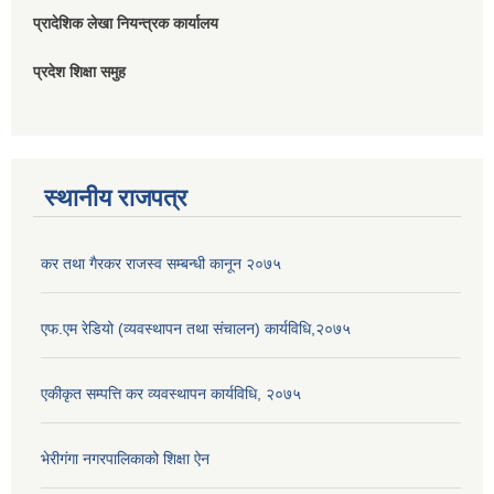
प्रादेशिक लेखा नियन्त्रक कार्यालय
प्रदेश शिक्षा समुह
स्थानीय राजपत्र
कर तथा गैरकर राजस्व सम्बन्धी कानून २०७५
एफ.एम रेडियो (व्यवस्थापन तथा संचालन) कार्यविधि,२०७५
एकीकृत सम्पत्ति कर व्यवस्थापन कार्यविधि, २०७५
भेरीगंगा नगरपालिकाको शिक्षा ऐन