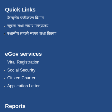
Quick Links
केन्द्रीय पंजीकरण बिभाग
सूचना तथा संचार मन्त्रालय
स्थानीय तहको नक्सा तथा विवरण
eGov services
Vital Registration
Social Security
Citizen Charter
Application Letter
Reports