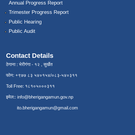
Annual Progress Report
Trimester Progress Report
Public Hearing
Public Audit
Contact Details
ठेगाना : भेरीगंगा - १२ , सुर्खेत
फोन: +९७७ ८३ ५४०१५४/०८३-५४०३११
Toll Free: १८१०५०००३११
इमेल::
info@bherigangamun.gov.np
ito.bherigangamun@gmail.com