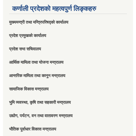
कर्णाली प्रदेशको महत्वपुर्ण लिङ्कहरु
मुख्यमन्त्री तथा मन्त्रिपरिषद्को कार्यालय
प्रदेश प्रमुखको कार्यालय
प्रदेश सभा सचिवालय
आर्थिक मामिला तथा योजना मन्त्रालय
आन्तरिक मामिला तथा कानून मन्त्रालय
सामाजिक विकास मन्त्रालय
भुमि व्यवस्था, कृषि तथा सहकारी मन्त्रालय
उद्योग, पर्यटन, वन तथा वातावरण मन्त्रालय
भौतिक पूर्वाधार विकास मन्त्रालय