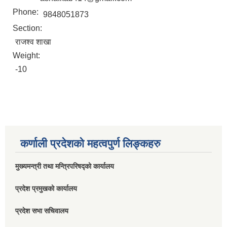
Phone:
9848051873
Section:
राजश्व शाखा
Weight:
-10
कर्णाली प्रदेशको महत्वपुर्ण लिङ्कहरु
मुख्यमन्त्री तथा मन्त्रिपरिषद्को कार्यालय
प्रदेश प्रमुखको कार्यालय
प्रदेश सभा सचिवालय