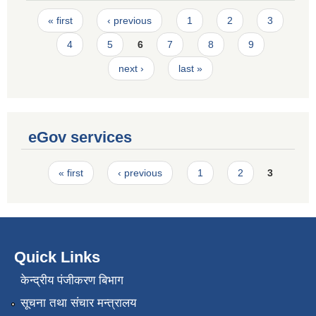
Pages
« first
‹ previous
1
2
3
4
5
6
7
8
9
next ›
last »
eGov services
Pages
« first
‹ previous
1
2
3
Quick Links
केन्द्रीय पंजीकरण बिभाग
सूचना तथा संचार मन्त्रालय