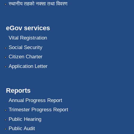
स्थानीय तहको नक्सा तथा विवरण
eGov services
Vital Registration
Social Security
Citizen Charter
Application Letter
Reports
Annual Progress Report
Trimester Progress Report
Public Hearing
Public Audit