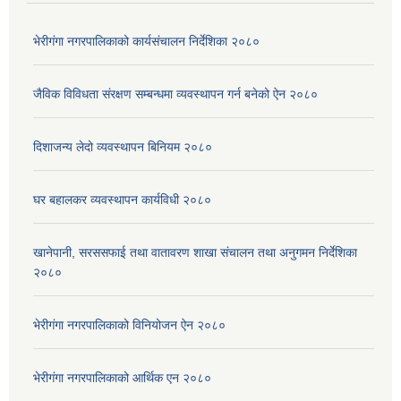
भेरीगंगा नगरपालिकाको कार्यसंचालन निर्देशिका २०८०
जैविक विविधता संरक्षण सम्बन्धमा व्यवस्थापन गर्न बनेको ऐन २०८०
दिशाजन्य लेदो व्यवस्थापन बिनियम २०८०
घर बहालकर व्यवस्थापन कार्यविधी २०८०
खानेपानी, सरससफाई तथा वातावरण शाखा संचालन तथा अनुगमन निर्देशिका
२०८०
भेरीगंगा नगरपालिकाको विनियोजन ऐन २०८०
भेरीगंगा नगरपालिकाको आर्थिक एन २०८०