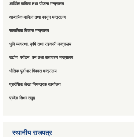
आर्थिक मामिला तथा योजना मन्त्रालय
आन्तरिक मामिला तथा कानून मन्त्रालय
सामाजिक विकास मन्त्रालय
भुमि व्यवस्था, कृषि तथा सहकारी मन्त्रालय
उद्योग, पर्यटन, वन तथा वातावरण मन्त्रालय
भौतिक पूर्वाधार विकास मन्त्रालय
प्रादेशिक लेखा नियन्त्रक कार्यालय
प्रदेश शिक्षा समुह
स्थानीय राजपत्र