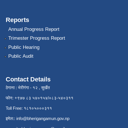
Reports
Annual Progress Report
Trimester Progress Report
Public Hearing
Public Audit
Contact Details
ठेगाना : भेरीगंगा - १२ , सुर्खेत
फोन: +९७७ ८३ ५४०१५४/०८३-५४०३११
Toll Free: १८१०५०००३११
इमेल::
info@bherigangamun.gov.np