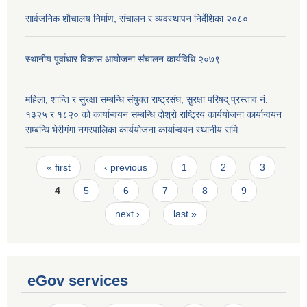
सार्वजनिक शौचालय निर्माण, संचालन र व्यवस्थापन निर्देशिका २०८०
स्थानीय पूर्वाधार विकास आयोजना संचालन कार्यविधि २०७९
महिला, शान्ति र सुरक्षा सम्बन्धि संयुक्त राष्ट्रसंघ, सुरक्षा परिषद् प्रस्ताव नं.
१३२५ र १८२० को कार्यान्वयन सम्बन्धि दोश्रो राष्ट्रिय कार्ययोजना कार्यान्वयन
सम्बन्धि भेरीगंगा नगरपालिका कार्ययोजना कार्यान्वयन स्थानीय समि
Pages
« first
‹ previous
1
2
3
4
5
6
7
8
9
next ›
last »
eGov services