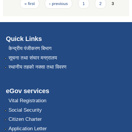
Pages
« first
‹ previous
1
2
3
Quick Links
केन्द्रीय पंजीकरण बिभाग
सूचना तथा संचार मन्त्रालय
स्थानीय तहको नक्सा तथा विवरण
eGov services
Vital Registration
Social Security
Citizen Charter
Application Letter