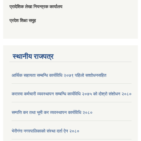
प्रादेशिक लेखा नियन्त्रक कार्यालय
प्रदेश शिक्षा समुह
स्थानीय राजपत्र
आर्थिक सहायता सम्बन्धि कार्यविधि २०७९ पहिलो स‌शाोधनसहित
करारमा कर्मचारी व्यवस्थापन सम्बन्धि कार्यविधि २०७५ को दोश्रो संशोधन २०८०
सम्पत्ति कर तथा भूमी कर व्यवस्थापन कार्यविधि २०८०
भेरीगंगा नगरपालिकाको संस्था दर्ता ऐन २०८०