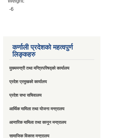
Weight:
-6
कर्णाली प्रदेशको महत्वपुर्ण
लिङ्कहरु
मुख्यमन्त्री तथा मन्त्रिपरिषद्को कार्यालय
प्रदेश प्रमुखको कार्यालय
प्रदेश सभा सचिवालय
आर्थिक मामिला तथा योजना मन्त्रालय
आन्तरिक मामिला तथा कानून मन्त्रालय
सामाजिक विकास मन्त्रालय