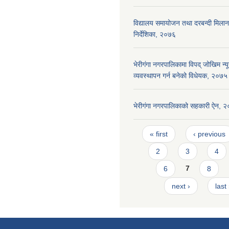
विद्यालय समायोजन तथा दरबन्दी मिलान 
निर्देशिका, २०७६
भेरीगंगा नगरपालिकामा विपद् जोखिम न
व्यवस्थापन गर्न बनेको विधेयक, २०७५
भेरीगंगा नगरपालिकाको सहकारी ऐन, 
Pages
« first
‹ previous
2
3
4
6
7
8
next ›
last