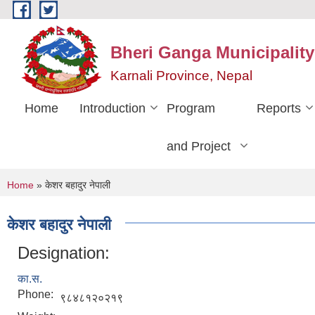
Skip to main content
Bheri Ganga Municipality
Karnali Province, Nepal
Home
Introduction
Program
Reports
and Project
You are here
Home
» केशर बहादुर नेपाली
केशर बहादुर नेपाली
Designation:
का.स.
Phone:
९८४८१२०२१९