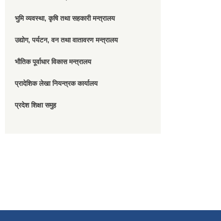
भुमि व्यवस्था, कृषि तथा सहकारी मन्त्रालय
उद्योग, पर्यटन, वन तथा वातावरण मन्त्रालय
भौतिक पूर्वाधार विकास मन्त्रालय
प्रादेशिक लेखा नियन्त्रक कार्यालय
प्रदेश शिक्षा समुह