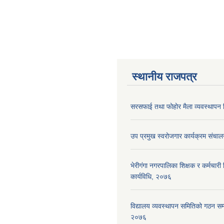
स्थानीय राजपत्र
सरसफाई तथा फोहोर मैला व्यवस्थापन न
उप प्रमुख स्वरोजगार कार्यक्रम संचाल
भेरीगंगा नगरपालिका शिक्षक र कर्मचारी न
कार्यविधि, २०७६
विद्यालय व्यवस्थापन समितिको गठन सम्ब
२०७६