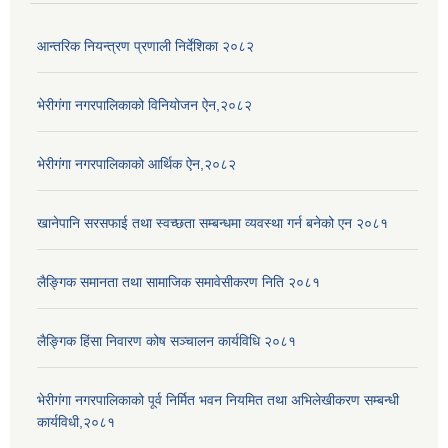
आन्तरिक नियन्त्रण प्रणाली निर्देशिका २०८२
भेरीगंगा नगरपालिकाको विनियोजन ऐन,२०८२
भेरीगंगा नगरपालिकाको आर्थिक ऐन,२०८२
खानेपानि सरसफाई तथा स्वच्छता सम्बन्धमा व्यवस्था गर्न बनेको एन २०८१
लैङ्गिक समानता तथा सामाजिक समावेसीकरण निति २०८१
लैङ्गिक हिंसा निवारण कोष सञ्चालन कार्यविधि २०८१
भेरीगंगा नगरपालिकाको पूर्व निर्मित भवन नियमित तथा अभिलेखीकरण सम्बन्धी
कार्यविधी,२०८१