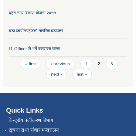
वृहत नगर विकास योजना २०७५
वडा कार्यालयहरुको नागरिक वडापत्र
IT Officer ले भर्ने दरखास्त फारम
Pages
« first
‹ previous
1
2
3
next ›
last »
Quick Links
केन्द्रीय पंजीकरण बिभाग
सूचना तथा संचार मन्त्रालय