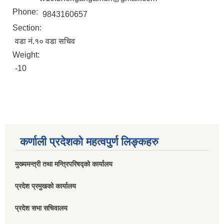
Phone:
9843160657
Section:
वडा नं.१० वडा सचिव
Weight:
-10
कर्णाली प्रदेशको महत्वपुर्ण लिङ्कहरु
मुख्यमन्त्री तथा मन्त्रिपरिषद्को कार्यालय
प्रदेश प्रमुखको कार्यालय
प्रदेश सभा सचिवालय