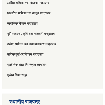
आर्थिक मामिला तथा योजना मन्त्रालय
आन्तरिक मामिला तथा कानून मन्त्रालय
सामाजिक विकास मन्त्रालय
भुमि व्यवस्था, कृषि तथा सहकारी मन्त्रालय
उद्योग, पर्यटन, वन तथा वातावरण मन्त्रालय
भौतिक पूर्वाधार विकास मन्त्रालय
प्रादेशिक लेखा नियन्त्रक कार्यालय
प्रदेश शिक्षा समुह
स्थानीय राजपत्र