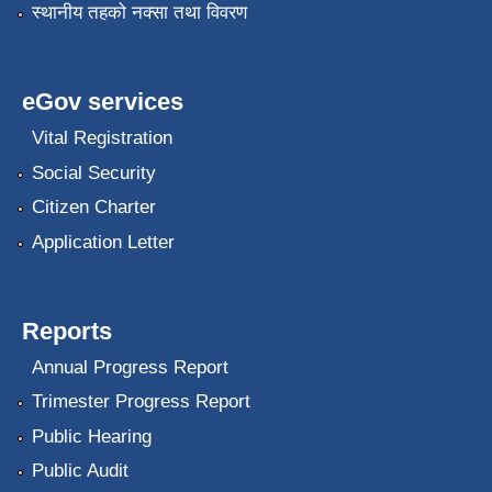
स्थानीय तहको नक्सा तथा विवरण
eGov services
Vital Registration
Social Security
Citizen Charter
Application Letter
Reports
Annual Progress Report
Trimester Progress Report
Public Hearing
Public Audit