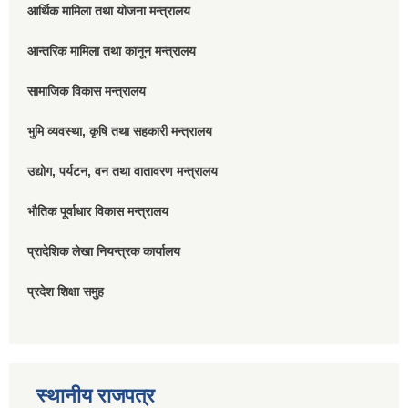
आर्थिक मामिला तथा योजना मन्त्रालय
आन्तरिक मामिला तथा कानून मन्त्रालय
सामाजिक विकास मन्त्रालय
भुमि व्यवस्था, कृषि तथा सहकारी मन्त्रालय
उद्योग, पर्यटन, वन तथा वातावरण मन्त्रालय
भौतिक पूर्वाधार विकास मन्त्रालय
प्रादेशिक लेखा नियन्त्रक कार्यालय
प्रदेश शिक्षा समुह
स्थानीय राजपत्र