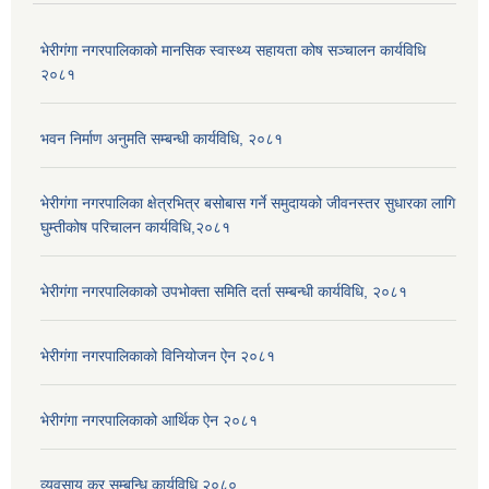
भेरीगंगा नगरपालिकाको मानसिक स्वास्थ्य सहायता कोष सञ्चालन कार्यविधि
२०८१
भवन निर्माण अनुमति सम्बन्धी कार्यविधि, २०८१
भेरीगंगा नगरपालिका क्षेत्रभित्र बसोबास गर्ने समुदायको जीवनस्तर सुधारका लागि
घुम्तीकोष परिचालन कार्यविधि,२०८१
भेरीगंगा नगरपालिकाको उपभोक्ता समिति दर्ता सम्बन्धी कार्यविधि, २०८१
भेरीगंगा नगरपालिकाको विनियोजन ऐन २०८१
भेरीगंगा नगरपालिकाको आर्थिक ऐन २०८१
व्यवसाय कर सम्बन्धि कार्यविधि २०८०