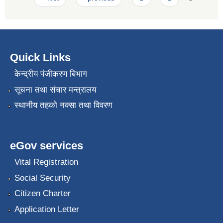
Quick Links
केन्द्रीय पंजीकरण बिभाग
सूचना तथा संचार मन्त्रालय
स्थानीय तहको नक्सा तथा विवरण
eGov services
Vital Registration
Social Security
Citizen Charter
Application Letter