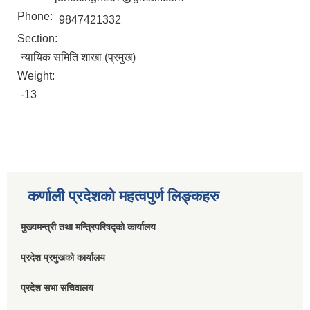
Phone:
9847421332
Section:
न्यायिक समिति शाखा (प्रमुख)
Weight:
-13
कर्णाली प्रदेशको महत्वपुर्ण लिङ्कहरु
मुख्यमन्त्री तथा मन्त्रिपरिषद्को कार्यालय
प्रदेश प्रमुखको कार्यालय
प्रदेश सभा सचिवालय