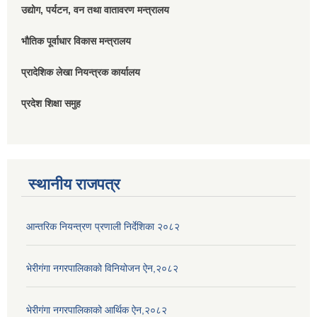
उद्योग, पर्यटन, वन तथा वातावरण मन्त्रालय
भौतिक पूर्वाधार विकास मन्त्रालय
प्रादेशिक लेखा नियन्त्रक कार्यालय
प्रदेश शिक्षा समुह
स्थानीय राजपत्र
आन्तरिक नियन्त्रण प्रणाली निर्देशिका २०८२
भेरीगंगा नगरपालिकाको विनियोजन ऐन,२०८२
भेरीगंगा नगरपालिकाको आर्थिक ऐन,२०८२