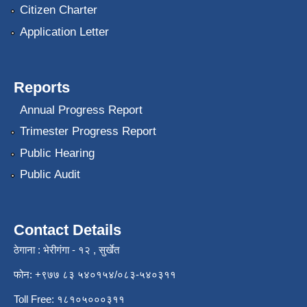
Citizen Charter
Application Letter
Reports
Annual Progress Report
Trimester Progress Report
Public Hearing
Public Audit
Contact Details
ठेगाना : भेरीगंगा - १२ , सुर्खेत
फोन: +९७७ ८३ ५४०१५४/०८३-५४०३११
Toll Free: १८१०५०००३११