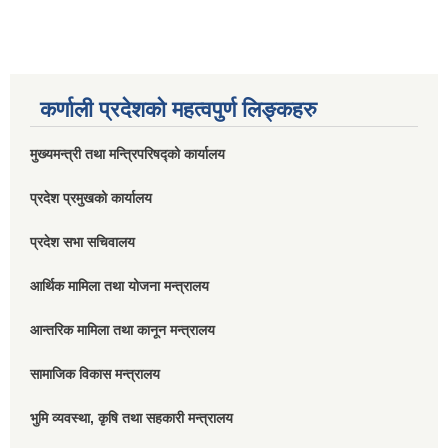
कर्णाली प्रदेशको महत्वपुर्ण लिङ्कहरु
मुख्यमन्त्री तथा मन्त्रिपरिषद्को कार्यालय
प्रदेश प्रमुखको कार्यालय
प्रदेश सभा सचिवालय
आर्थिक मामिला तथा योजना मन्त्रालय
आन्तरिक मामिला तथा कानून मन्त्रालय
सामाजिक विकास मन्त्रालय
भुमि व्यवस्था, कृषि तथा सहकारी मन्त्रालय