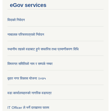
eGov services
विदाको निवेदन
नाबालक परिचयपत्रकाे निवेदन
स्थानीय तहको वडाबाट हुने सफारिस तथा प्रमाणीकरण विधि
विषयगत समितिको नाम र सम्पर्क नम्बर
वृहत नगर विकास योजना २०७५
वडा कार्यालयहरुको नागरिक वडापत्र
IT Officer ले भर्ने दरखास्त फारम