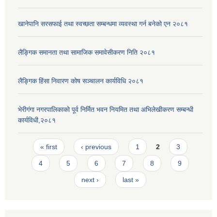
खानेपानि सरसफाई तथा स्वच्छता सम्बन्धमा व्यवस्था गर्न बनेको एन २०८१
लैङ्गिक समानता तथा सामाजिक समावेसीकरण निति २०८१
लैङ्गिक हिंसा निवारण कोष सञ्चालन कार्यविधि २०८१
भेरीगंगा नगरपालिकाको पूर्व निर्मित भवन नियमित तथा अभिलेखीकरण सम्बन्धी
कार्यविधी,२०८१
Pages
« first
‹ previous
1
2
3
4
5
6
7
8
9
next ›
last »