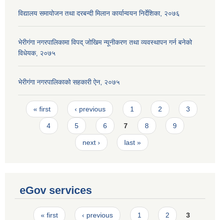
विद्यालय समायोजन तथा दरबन्दी मिलान कार्यान्वयन निर्देशिका, २०७६
भेरीगंगा नगरपालिकामा विपद् जोखिम न्यूनीकरण तथा व्यवस्थापन गर्न बनेको
विधेयक, २०७५
भेरीगंगा नगरपालिकाको सहकारी ऐन, २०७५
Pages
« first
‹ previous
1
2
3
4
5
6
7
8
9
next ›
last »
eGov services
Pages
« first
‹ previous
1
2
3