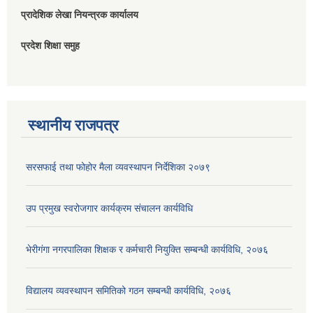
प्रादेशिक लेखा नियन्त्रक कार्यालय
प्रदेश शिक्षा समुह
स्थानीय राजपत्र
सरसफाई तथा फोहोर मैला व्यवस्थापन निर्देशिका २०७९
उप प्रमुख स्वरोजगार कार्यक्रम संचालन कार्यविधि
भेरीगंगा नगरपालिका शिक्षक र कर्मचारी नियुक्ति सम्बन्धी कार्यविधि, २०७६
विद्यालय व्यवस्थापन समितिको गठन सम्बन्धी कार्यविधि, २०७६