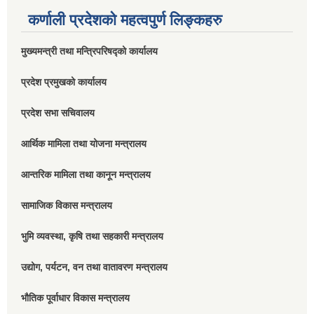
कर्णाली प्रदेशको महत्वपुर्ण लिङ्कहरु
मुख्यमन्त्री तथा मन्त्रिपरिषद्को कार्यालय
प्रदेश प्रमुखको कार्यालय
प्रदेश सभा सचिवालय
आर्थिक मामिला तथा योजना मन्त्रालय
आन्तरिक मामिला तथा कानून मन्त्रालय
सामाजिक विकास मन्त्रालय
भुमि व्यवस्था, कृषि तथा सहकारी मन्त्रालय
उद्योग, पर्यटन, वन तथा वातावरण मन्त्रालय
भौतिक पूर्वाधार विकास मन्त्रालय