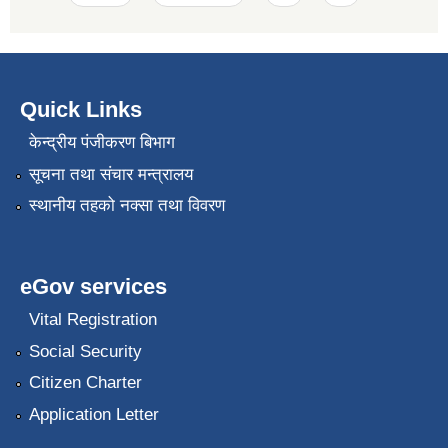
Quick Links
केन्द्रीय पंजीकरण बिभाग
सूचना तथा संचार मन्त्रालय
स्थानीय तहको नक्सा तथा विवरण
eGov services
Vital Registration
Social Security
Citizen Charter
Application Letter