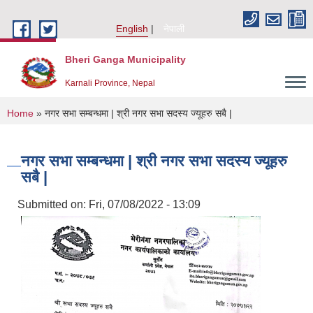
Skip to main content
English
नेपाली
Bheri Ganga Municipality
Karnali Province, Nepal
You are here
Home
» नगर सभा सम्बन्धमा | श्री नगर सभा सदस्य ज्यूहरु सबै |
नगर सभा सम्बन्धमा | श्री नगर सभा सदस्य ज्यूहरु
सबै |
Submitted on:
Fri, 07/08/2022 - 13:09