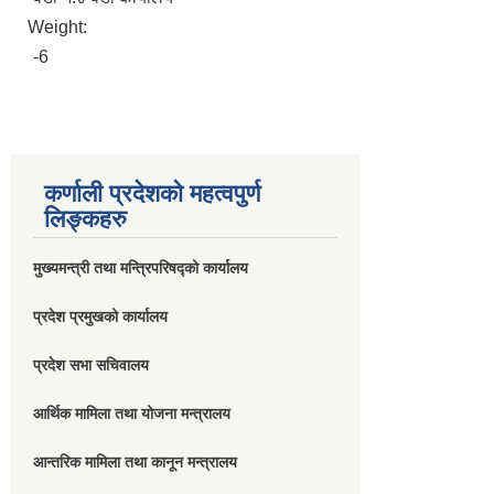
Weight:
-6
कर्णाली प्रदेशको महत्वपुर्ण
लिङ्कहरु
मुख्यमन्त्री तथा मन्त्रिपरिषद्को कार्यालय
प्रदेश प्रमुखको कार्यालय
प्रदेश सभा सचिवालय
आर्थिक मामिला तथा योजना मन्त्रालय
आन्तरिक मामिला तथा कानून मन्त्रालय