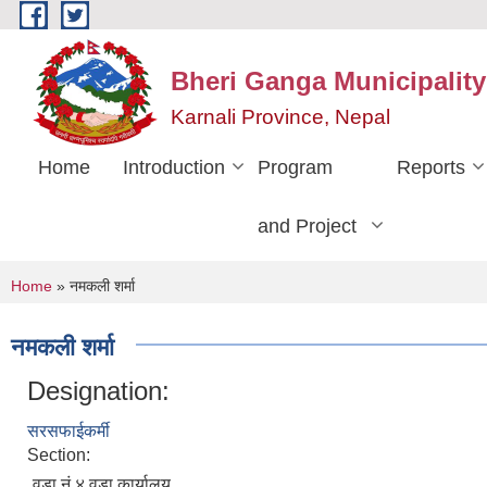
Skip to main content
Bheri Ganga Municipality
Karnali Province, Nepal
Home
Introduction
Program
Reports
and Project
You are here
Home
» नमकली शर्मा
नमकली शर्मा
Designation:
सरसफाईकर्मी
Section:
वडा नं.४ वडा कार्यालय