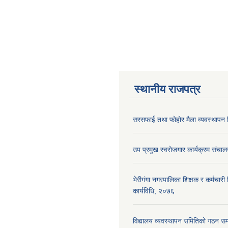
स्थानीय राजपत्र
सरसफाई तथा फोहोर मैला व्यवस्थापन न
उप प्रमुख स्वरोजगार कार्यक्रम संचाल
भेरीगंगा नगरपालिका शिक्षक र कर्मचारी न
कार्यविधि, २०७६
विद्यालय व्यवस्थापन समितिको गठन सम्ब