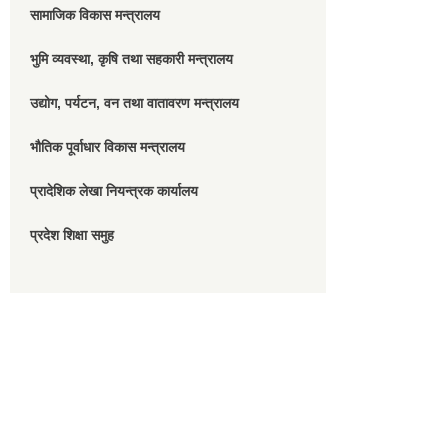
सामाजिक विकास मन्त्रालय
भुमि व्यवस्था, कृषि तथा सहकारी मन्त्रालय
उद्योग, पर्यटन, वन तथा वातावरण मन्त्रालय
भौतिक पूर्वाधार विकास मन्त्रालय
प्रादेशिक लेखा नियन्त्रक कार्यालय
प्रदेश शिक्षा समुह