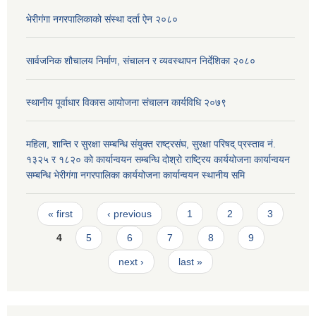
भेरीगंगा नगरपालिकाको संस्था दर्ता ऐन २०८०
सार्वजनिक शौचालय निर्माण, संचालन र व्यवस्थापन निर्देशिका २०८०
स्थानीय पूर्वाधार विकास आयोजना संचालन कार्यविधि २०७९
महिला, शान्ति र सुरक्षा सम्बन्धि संयुक्त राष्ट्रसंघ, सुरक्षा परिषद् प्रस्ताव नं.
१३२५ र १८२० को कार्यान्वयन सम्बन्धि दोश्रो राष्ट्रिय कार्ययोजना कार्यान्वयन
सम्बन्धि भेरीगंगा नगरपालिका कार्ययोजना कार्यान्वयन स्थानीय समि
Pages
« first
‹ previous
1
2
3
4
5
6
7
8
9
next ›
last »