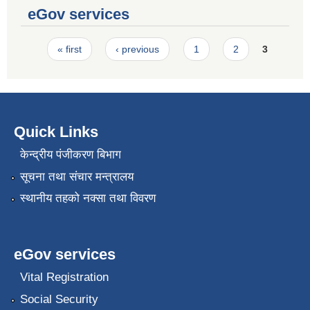
eGov services
Pages
« first
‹ previous
1
2
3
Quick Links
केन्द्रीय पंजीकरण बिभाग
सूचना तथा संचार मन्त्रालय
स्थानीय तहको नक्सा तथा विवरण
eGov services
Vital Registration
Social Security