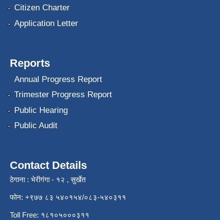
Citizen Charter
Application Letter
Reports
Annual Progress Report
Trimester Progress Report
Public Hearing
Public Audit
Contact Details
ठेगाना : भेरीगंगा - १२ , सुर्खेत
फोन: +९७७ ८३ ५४०१५४/०८३-५४०३११
Toll Free: १८१०५०००३११