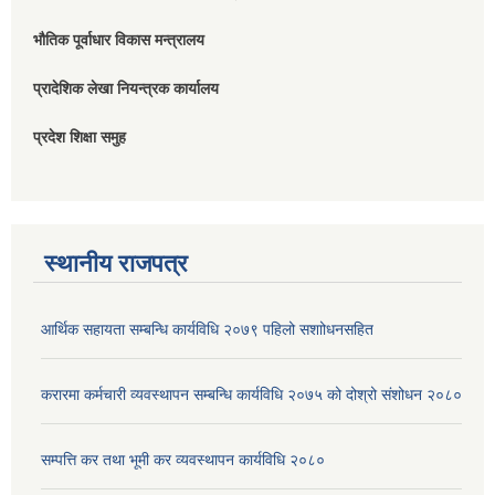
भौतिक पूर्वाधार विकास मन्त्रालय
प्रादेशिक लेखा नियन्त्रक कार्यालय
प्रदेश शिक्षा समुह
स्थानीय राजपत्र
आर्थिक सहायता सम्बन्धि कार्यविधि २०७९ पहिलो स‌शाोधनसहित
करारमा कर्मचारी व्यवस्थापन सम्बन्धि कार्यविधि २०७५ को दोश्रो संशोधन २०८०
सम्पत्ति कर तथा भूमी कर व्यवस्थापन कार्यविधि २०८०