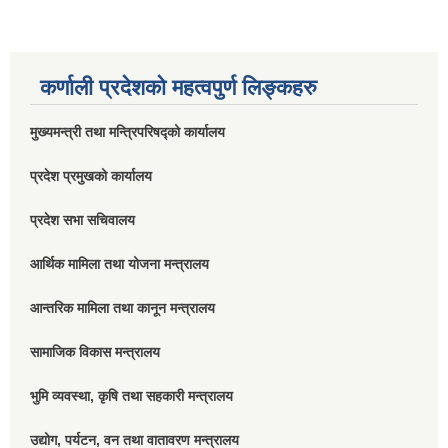
कर्णाली प्रदेशको महत्वपुर्ण लिङ्कहरु
मुख्यमन्त्री तथा मन्त्रिपरिषद्को कार्यालय
प्रदेश प्रमुखको कार्यालय
प्रदेश सभा सचिवालय
आर्थिक मामिला तथा योजना मन्त्रालय
आन्तरिक मामिला तथा कानून मन्त्रालय
सामाजिक विकास मन्त्रालय
भुमि व्यवस्था, कृषि तथा सहकारी मन्त्रालय
उद्योग, पर्यटन, वन तथा वातावरण मन्त्रालय