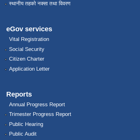
स्थानीय तहको नक्सा तथा विवरण
eGov services
Vital Registration
Social Security
Citizen Charter
Application Letter
Reports
Annual Progress Report
Trimester Progress Report
Public Hearing
Public Audit