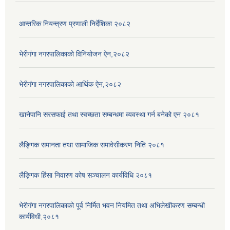
आन्तरिक नियन्त्रण प्रणाली निर्देशिका २०८२
भेरीगंगा नगरपालिकाको विनियोजन ऐन,२०८२
भेरीगंगा नगरपालिकाको आर्थिक ऐन,२०८२
खानेपानि सरसफाई तथा स्वच्छता सम्बन्धमा व्यवस्था गर्न बनेको एन २०८१
लैङ्गिक समानता तथा सामाजिक समावेसीकरण निति २०८१
लैङ्गिक हिंसा निवारण कोष सञ्चालन कार्यविधि २०८१
भेरीगंगा नगरपालिकाको पूर्व निर्मित भवन नियमित तथा अभिलेखीकरण सम्बन्धी
कार्यविधी,२०८१