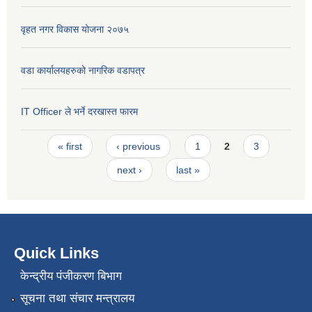
वृहत नगर विकास योजना २०७५
वडा कार्यालयहरुको नागरिक वडापत्र
IT Officer ले भर्ने दरखास्त फारम
Pages
« first
‹ previous
1
2
3
next ›
last »
Quick Links
केन्द्रीय पंजीकरण बिभाग
सूचना तथा संचार मन्त्रालय