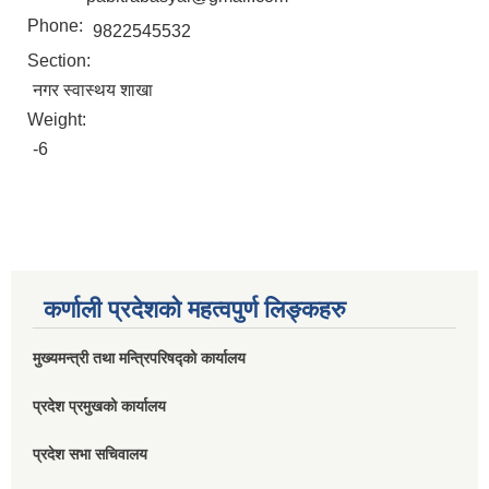
Phone:
9822545532
Section:
नगर स्वास्थय शाखा
Weight:
-6
कर्णाली प्रदेशको महत्वपुर्ण लिङ्कहरु
मुख्यमन्त्री तथा मन्त्रिपरिषद्को कार्यालय
प्रदेश प्रमुखको कार्यालय
प्रदेश सभा सचिवालय