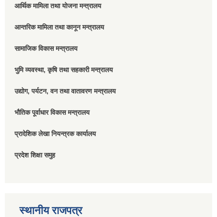
आर्थिक मामिला तथा योजना मन्त्रालय
आन्तरिक मामिला तथा कानून मन्त्रालय
सामाजिक विकास मन्त्रालय
भुमि व्यवस्था, कृषि तथा सहकारी मन्त्रालय
उद्योग, पर्यटन, वन तथा वातावरण मन्त्रालय
भौतिक पूर्वाधार विकास मन्त्रालय
प्रादेशिक लेखा नियन्त्रक कार्यालय
प्रदेश शिक्षा समुह
स्थानीय राजपत्र