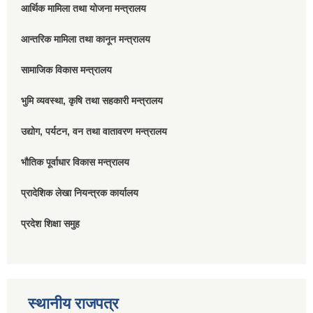
आर्थिक मामिला तथा योजना मन्त्रालय
आन्तरिक मामिला तथा कानून मन्त्रालय
सामाजिक विकास मन्त्रालय
भुमि व्यवस्था, कृषि तथा सहकारी मन्त्रालय
उद्योग, पर्यटन, वन तथा वातावरण मन्त्रालय
भौतिक पूर्वाधार विकास मन्त्रालय
प्रादेशिक लेखा नियन्त्रक कार्यालय
प्रदेश शिक्षा समुह
स्थानीय राजपत्र