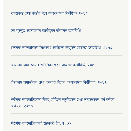
सरसफाई तथा फोहोर मैला व्यवस्थापन निर्देशिका २०७९
उप प्रमुख स्वरोजगार कार्यक्रम संचालन कार्यविधि
भेरीगंगा नगरपालिका शिक्षक र कर्मचारी नियुक्ति सम्बन्धी कार्यविधि, २०७६
विद्यालय व्यवस्थापन समितिको गठन सम्बन्धी कार्यविधि, २०७६
विद्यालय समायोजन तथा दरबन्दी मिलान कार्यान्वयन निर्देशिका, २०७६
भेरीगंगा नगरपालिकामा विपद् जोखिम न्यूनीकरण तथा व्यवस्थापन गर्न बनेको
विधेयक, २०७५
भेरीगंगा नगरपालिकाको सहकारी ऐन, २०७५