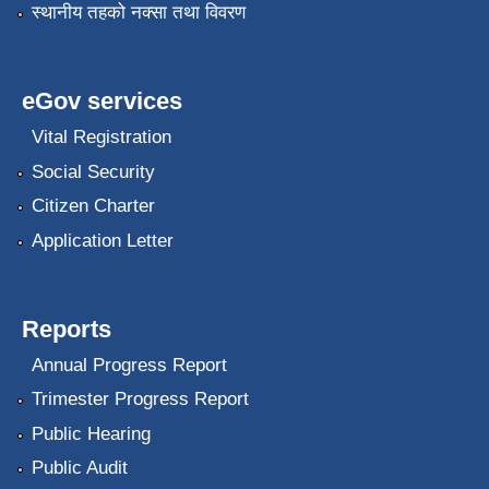
स्थानीय तहको नक्सा तथा विवरण
eGov services
Vital Registration
Social Security
Citizen Charter
Application Letter
Reports
Annual Progress Report
Trimester Progress Report
Public Hearing
Public Audit