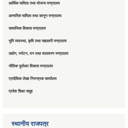
आर्थिक मामिला तथा योजना मन्त्रालय
आन्तरिक मामिला तथा कानून मन्त्रालय
सामाजिक विकास मन्त्रालय
भुमि व्यवस्था, कृषि तथा सहकारी मन्त्रालय
उद्योग, पर्यटन, वन तथा वातावरण मन्त्रालय
भौतिक पूर्वाधार विकास मन्त्रालय
प्रादेशिक लेखा नियन्त्रक कार्यालय
प्रदेश शिक्षा समुह
स्थानीय राजपत्र