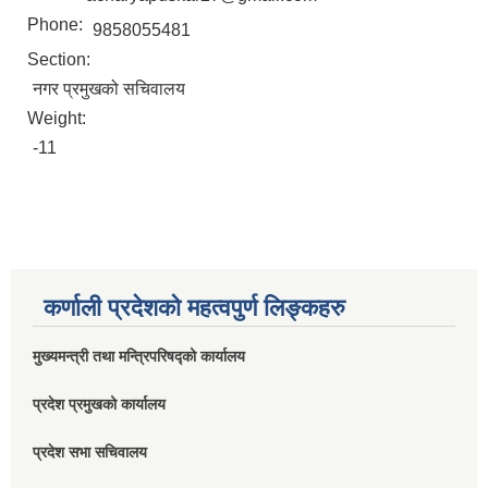
Phone:
9858055481
Section:
नगर प्रमुखको सचिवालय
Weight:
-11
कर्णाली प्रदेशको महत्वपुर्ण लिङ्कहरु
मुख्यमन्त्री तथा मन्त्रिपरिषद्को कार्यालय
प्रदेश प्रमुखको कार्यालय
प्रदेश सभा सचिवालय