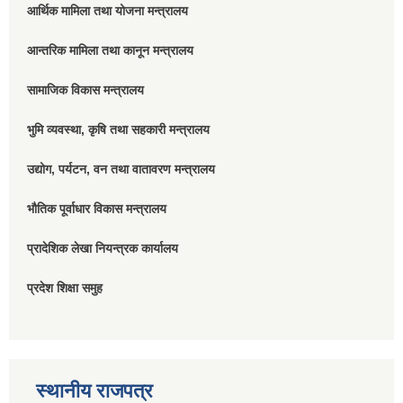
आर्थिक मामिला तथा योजना मन्त्रालय
आन्तरिक मामिला तथा कानून मन्त्रालय
सामाजिक विकास मन्त्रालय
भुमि व्यवस्था, कृषि तथा सहकारी मन्त्रालय
उद्योग, पर्यटन, वन तथा वातावरण मन्त्रालय
भौतिक पूर्वाधार विकास मन्त्रालय
प्रादेशिक लेखा नियन्त्रक कार्यालय
प्रदेश शिक्षा समुह
स्थानीय राजपत्र