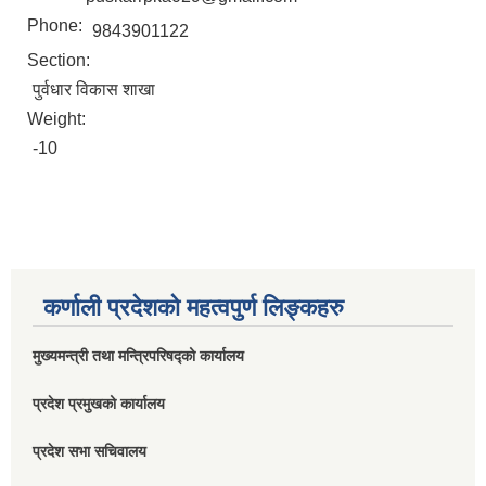
Phone:
9843901122
Section:
पुर्वधार विकास शाखा
Weight:
-10
कर्णाली प्रदेशको महत्वपुर्ण लिङ्कहरु
मुख्यमन्त्री तथा मन्त्रिपरिषद्को कार्यालय
प्रदेश प्रमुखको कार्यालय
प्रदेश सभा सचिवालय