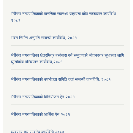
भेरीगंगा नगरपालिकाको मानसिक स्वास्थ्य सहायता कोष सञ्चालन कार्यविधि
२०८१
भवन निर्माण अनुमति सम्बन्धी कार्यविधि, २०८१
भेरीगंगा नगरपालिका क्षेत्रभित्र बसोबास गर्ने समुदायको जीवनस्तर सुधारका लागि
घुम्तीकोष परिचालन कार्यविधि,२०८१
भेरीगंगा नगरपालिकाको उपभोक्ता समिति दर्ता सम्बन्धी कार्यविधि, २०८१
भेरीगंगा नगरपालिकाको विनियोजन ऐन २०८१
भेरीगंगा नगरपालिकाको आर्थिक ऐन २०८१
व्यवसाय कर सम्बन्धि कार्यविधि २०८०