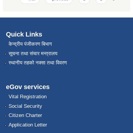
Quick Links
केन्द्रीय पंजीकरण बिभाग
सूचना तथा संचार मन्त्रालय
स्थानीय तहको नक्सा तथा विवरण
eGov services
Vital Registration
Social Security
Citizen Charter
Application Letter