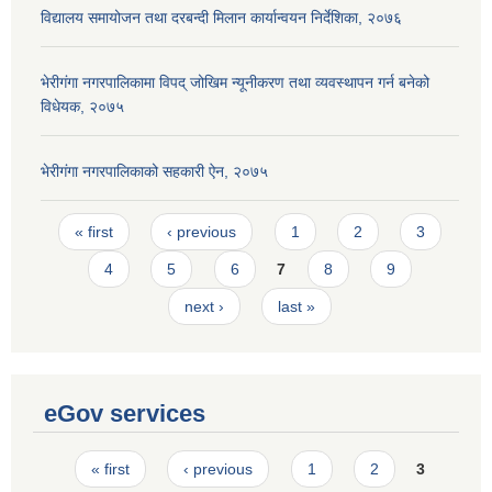
विद्यालय समायोजन तथा दरबन्दी मिलान कार्यान्वयन निर्देशिका, २०७६
भेरीगंगा नगरपालिकामा विपद् जोखिम न्यूनीकरण तथा व्यवस्थापन गर्न बनेको
विधेयक, २०७५
भेरीगंगा नगरपालिकाको सहकारी ऐन, २०७५
Pages
« first
‹ previous
1
2
3
4
5
6
7
8
9
next ›
last »
eGov services
Pages
« first
‹ previous
1
2
3