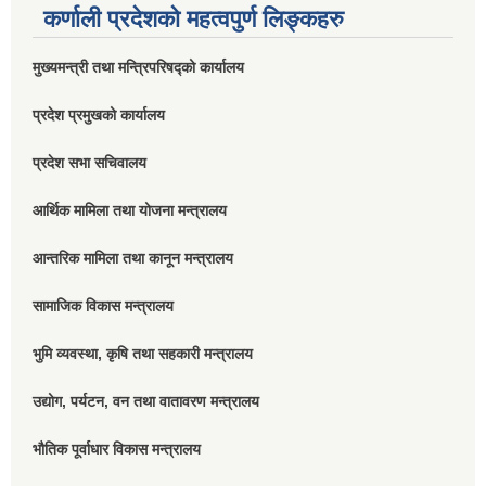
कर्णाली प्रदेशको महत्वपुर्ण लिङ्कहरु
मुख्यमन्त्री तथा मन्त्रिपरिषद्को कार्यालय
प्रदेश प्रमुखको कार्यालय
प्रदेश सभा सचिवालय
आर्थिक मामिला तथा योजना मन्त्रालय
आन्तरिक मामिला तथा कानून मन्त्रालय
सामाजिक विकास मन्त्रालय
भुमि व्यवस्था, कृषि तथा सहकारी मन्त्रालय
उद्योग, पर्यटन, वन तथा वातावरण मन्त्रालय
भौतिक पूर्वाधार विकास मन्त्रालय