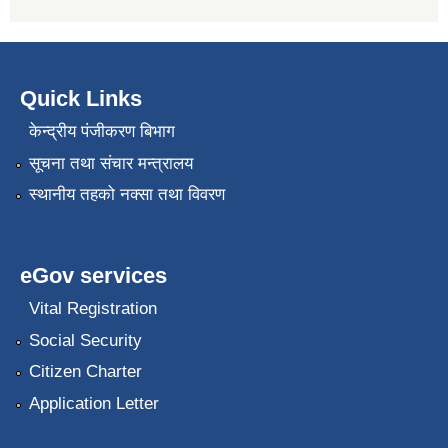
Quick Links
केन्द्रीय पंजीकरण बिभाग
सूचना तथा संचार मन्त्रालय
स्थानीय तहको नक्सा तथा विवरण
eGov services
Vital Registration
Social Security
Citizen Charter
Application Letter