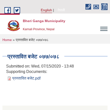
Skip to main content
English
नेपाली
Bheri Ganga Municipality
Karnali Province, Nepal
You are here
Home
» प्रस्तावित बजेट ०७७/०७८
प्रस्तावित बजेट ०७७/०७८
Submitted on:
Wed, 07/15/2020 - 13:48
Supporting Documents:
प्रस्तावित बजेट.pdf