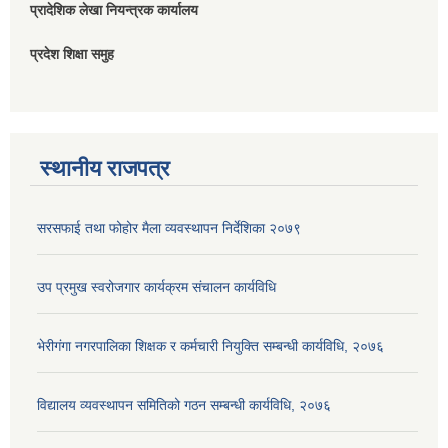
प्रादेशिक लेखा नियन्त्रक कार्यालय
प्रदेश शिक्षा समुह
स्थानीय राजपत्र
सरसफाई तथा फोहोर मैला व्यवस्थापन निर्देशिका २०७९
उप प्रमुख स्वरोजगार कार्यक्रम संचालन कार्यविधि
भेरीगंगा नगरपालिका शिक्षक र कर्मचारी नियुक्ति सम्बन्धी कार्यविधि, २०७६
विद्यालय व्यवस्थापन समितिको गठन सम्बन्धी कार्यविधि, २०७६