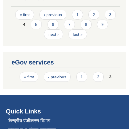
Pages
« first
‹ previous
1
2
3
4
5
6
7
8
9
next ›
last »
eGov services
Pages
« first
‹ previous
1
2
3
Quick Links
केन्द्रीय पंजीकरण बिभाग