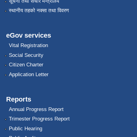
सूचना तथा संचार मन्त्रालय
स्थानीय तहको नक्सा तथा विवरण
eGov services
Vital Registration
Social Security
Citizen Charter
Application Letter
Reports
Annual Progress Report
Trimester Progress Report
Public Hearing