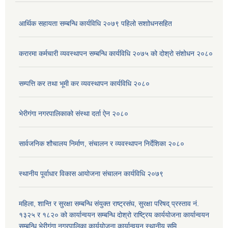
आर्थिक सहायता सम्बन्धि कार्यविधि २०७९ पहिलो स‌शाोधनसहित
करारमा कर्मचारी व्यवस्थापन सम्बन्धि कार्यविधि २०७५ को दोश्रो संशोधन २०८०
सम्पत्ति कर तथा भूमी कर व्यवस्थापन कार्यविधि २०८०
भेरीगंगा नगरपालिकाको संस्था दर्ता ऐन २०८०
सार्वजनिक शौचालय निर्माण, संचालन र व्यवस्थापन निर्देशिका २०८०
स्थानीय पूर्वाधार विकास आयोजना संचालन कार्यविधि २०७९
महिला, शान्ति र सुरक्षा सम्बन्धि संयुक्त राष्ट्रसंघ, सुरक्षा परिषद् प्रस्ताव नं.
१३२५ र १८२० को कार्यान्वयन सम्बन्धि दोश्रो राष्ट्रिय कार्ययोजना कार्यान्वयन
सम्बन्धि भेरीगंगा नगरपालिका कार्ययोजना कार्यान्वयन स्थानीय समि