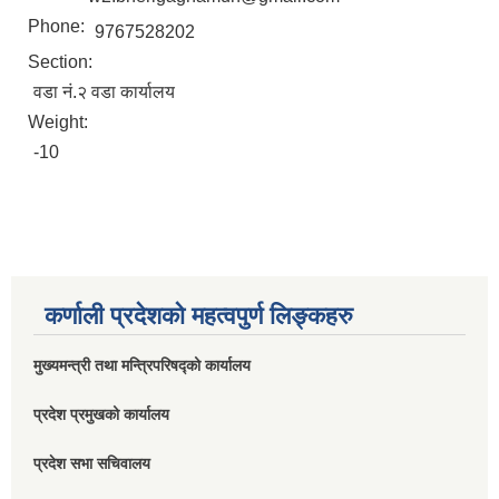
Phone:
9767528202
Section:
वडा नं.२ वडा कार्यालय
Weight:
-10
कर्णाली प्रदेशको महत्वपुर्ण लिङ्कहरु
मुख्यमन्त्री तथा मन्त्रिपरिषद्को कार्यालय
प्रदेश प्रमुखको कार्यालय
प्रदेश सभा सचिवालय