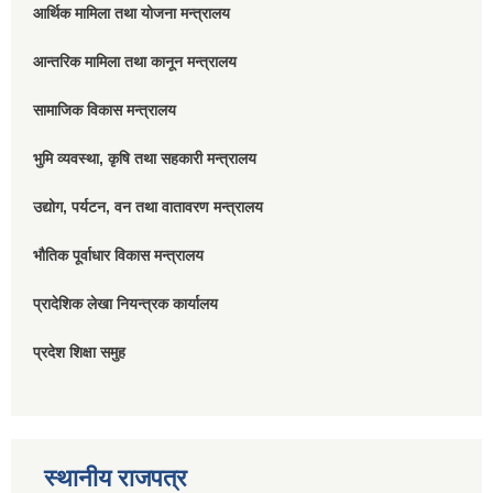
आर्थिक मामिला तथा योजना मन्त्रालय
आन्तरिक मामिला तथा कानून मन्त्रालय
सामाजिक विकास मन्त्रालय
भुमि व्यवस्था, कृषि तथा सहकारी मन्त्रालय
उद्योग, पर्यटन, वन तथा वातावरण मन्त्रालय
भौतिक पूर्वाधार विकास मन्त्रालय
प्रादेशिक लेखा नियन्त्रक कार्यालय
प्रदेश शिक्षा समुह
स्थानीय राजपत्र