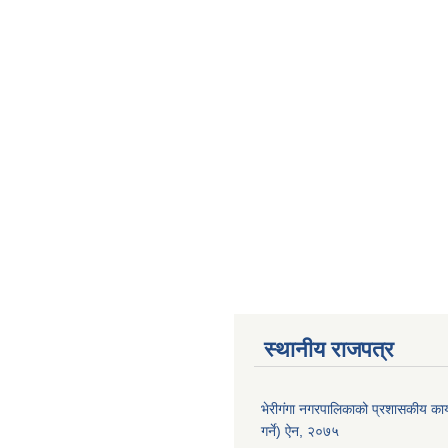
स्थानीय राजपत्र
भेरीगंगा नगरपालिकाको प्रशासकीय कार
गर्ने) ऐन, २०७५