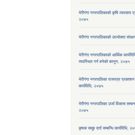
भेरीगंगा नगरपालिकाको कृषि व्यवसाय प्
२०७५
भेरीगंगा नगरपालिकाको उपभोक्ता संंरक
भेरीगंगा नगरपालिकाको आर्थिक कार्यवि
व्यवस्थित गर्न बनेको कानून, २०७५
भेरीगंगा नगरपालिका राजपत्र प्रकाशन 
कार्यविधि, २०७५
भेरीगंगा नगरपालिका उर्जा विकास सम्बन्ध
२०७५
कृषक समूह दर्ता सम्बन्धि कार्यविधि, २