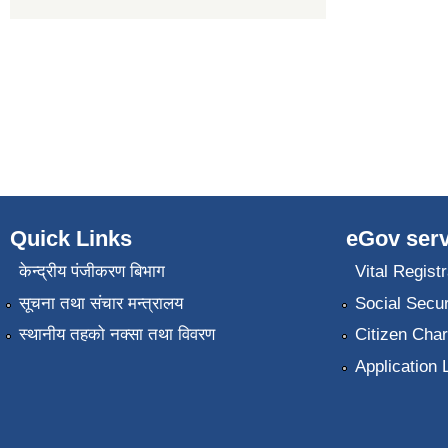
Quick Links
eGov serv
केन्द्रीय पंजीकरण बिभाग
Vital Registr
सूचना तथा संचार मन्त्रालय
Social Secur
स्थानीय तहको नक्सा तथा विवरण
Citizen Char
Application 