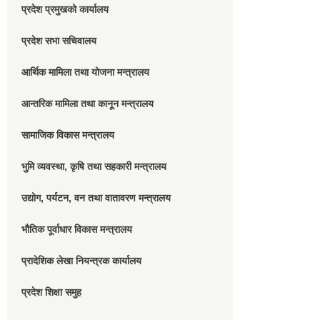
प्रदेश प्रमुखको कार्यालय
प्रदेश सभा सचिवालय
आर्थिक मामिला तथा योजना मन्त्रालय
आन्तरिक मामिला तथा कानून मन्त्रालय
सामाजिक विकास मन्त्रालय
भुमि व्यवस्था, कृषि तथा सहकारी मन्त्रालय
उद्योग, पर्यटन, वन तथा वातावरण मन्त्रालय
भौतिक पूर्वाधार विकास मन्त्रालय
प्रादेशिक लेखा नियन्त्रक कार्यालय
प्रदेश शिक्षा समुह