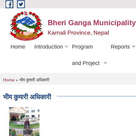
Skip to main content
Bheri Ganga Municipality
Karnali Province, Nepal
Home
Introduction
Program
Reports
and Project
You are here
Home
» भीम कुमारी अधिकारी
भीम कुमारी अधिकारी