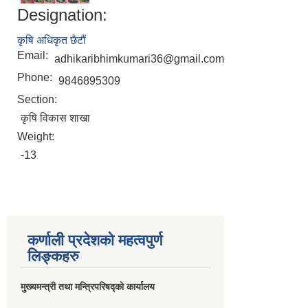
Designation:
कृषि अधिकृत छैटौं
Email:
adhikaribhimkumari36@gmail.com
Phone:
9846895309
Section:
कृषि विकास शाखा
Weight:
-13
कर्णाली प्रदेशको महत्वपुर्ण
लिङ्कहरु
मुख्यमन्त्री तथा मन्त्रिपरिषद्को कार्यालय