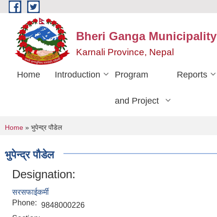
Skip to main content
Bheri Ganga Municipality
Karnali Province, Nepal
Home
Introduction
Program
Reports
and Project
You are here
Home
» भुपेन्द्र पौडेल
भुपेन्द्र पौडेल
Designation:
सरसफाईकर्मी
Phone:
9848000226