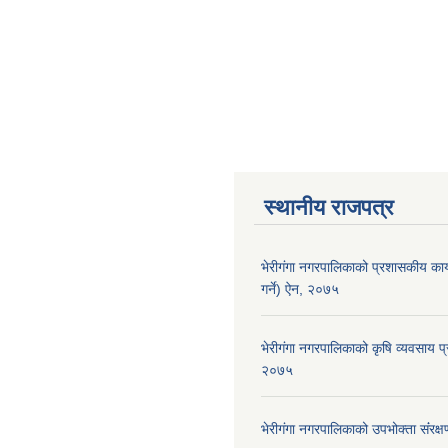
स्थानीय राजपत्र
भेरीगंगा नगरपालिकाको प्रशासकीय कार
गर्ने) ऐन, २०७५
भेरीगंगा नगरपालिकाको कृषि व्यवसाय प्
२०७५
भेरीगंगा नगरपालिकाको उपभोक्ता संंरक