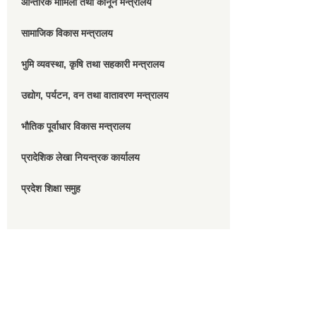
आन्तरिक मामिला तथा कानून मन्त्रालय
सामाजिक विकास मन्त्रालय
भुमि व्यवस्था, कृषि तथा सहकारी मन्त्रालय
उद्योग, पर्यटन, वन तथा वातावरण मन्त्रालय
भौतिक पूर्वाधार विकास मन्त्रालय
प्रादेशिक लेखा नियन्त्रक कार्यालय
प्रदेश शिक्षा समुह