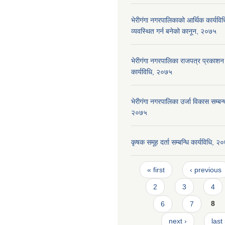
भेरीगंगा नगरपालिकाको आर्थिक कार्यवि
व्यवस्थित गर्न बनेको कानून, २०७५
भेरीगंगा नगरपालिका राजपत्र प्रकाशन 
कार्यविधि, २०७५
भेरीगंगा नगरपालिका उर्जा विकास सम्बन्ध
२०७५
कृषक समूह दर्ता सम्बन्धि कार्यविधि, २
Pages
« first
‹ previous
2
3
4
6
7
8
next ›
last