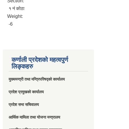
Section:
१ नं कोठा
Weight:
-6
कर्णाली प्रदेशको महत्वपुर्ण
लिङ्कहरु
मुख्यमन्त्री तथा मन्त्रिपरिषद्को कार्यालय
प्रदेश प्रमुखको कार्यालय
प्रदेश सभा सचिवालय
आर्थिक मामिला तथा योजना मन्त्रालय