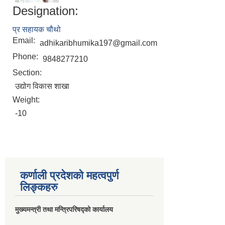
Designation:
प्र सहायक चौथो
Email:
adhikaribhumika197@gmail.com
Phone:
9848277210
Section:
उद्योग विकास शाखा
Weight:
-10
कर्णाली प्रदेशको महत्वपुर्ण
लिङ्कहरु
मुख्यमन्त्री तथा मन्त्रिपरिषद्को कार्यालय