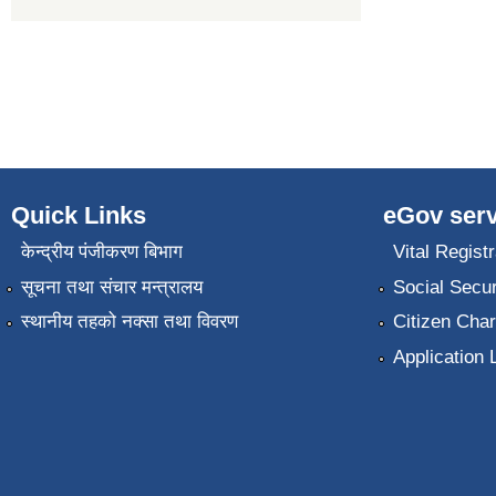
Quick Links
eGov serv
केन्द्रीय पंजीकरण बिभाग
Vital Registr
सूचना तथा संचार मन्त्रालय
Social Secur
स्थानीय तहको नक्सा तथा विवरण
Citizen Char
Application 