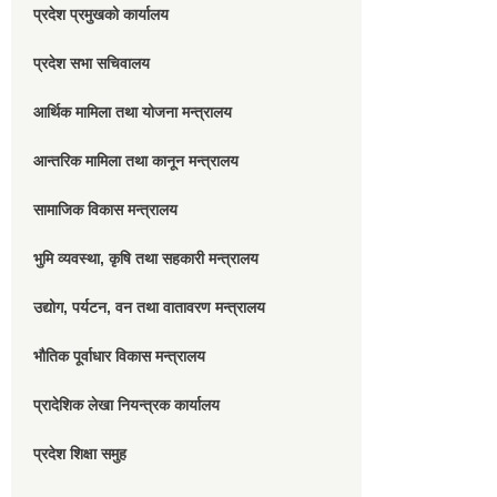
प्रदेश प्रमुखको कार्यालय
प्रदेश सभा सचिवालय
आर्थिक मामिला तथा योजना मन्त्रालय
आन्तरिक मामिला तथा कानून मन्त्रालय
सामाजिक विकास मन्त्रालय
भुमि व्यवस्था, कृषि तथा सहकारी मन्त्रालय
उद्योग, पर्यटन, वन तथा वातावरण मन्त्रालय
भौतिक पूर्वाधार विकास मन्त्रालय
प्रादेशिक लेखा नियन्त्रक कार्यालय
प्रदेश शिक्षा समुह