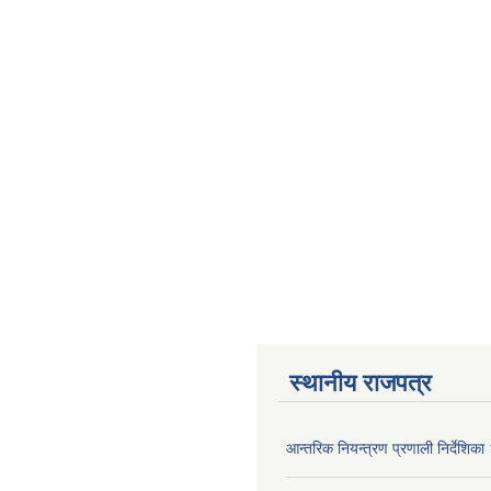
स्थानीय राजपत्र
आन्तरिक नियन्त्रण प्रणाली निर्देशिक