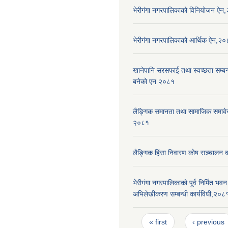
भेरीगंगा नगरपालिकाको विनियोजन ऐन
भेरीगंगा नगरपालिकाको आर्थिक ऐन,२
खानेपानि सरसफाई तथा स्वच्छता सम्बन्ध
बनेको एन २०८१
लैङ्गिक समानता तथा सामाजिक समाव
२०८१
लैङ्गिक हिंसा निवारण कोष सञ्चालन 
भेरीगंगा नगरपालिकाको पूर्व निर्मित भ
अभिलेखीकरण सम्बन्धी कार्यविधी,२०८
Pages
« first
‹ previous