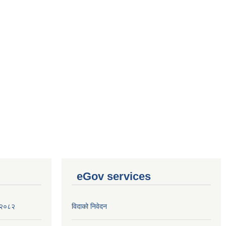
eGov services
ा २०८२
विदाको निवेदन