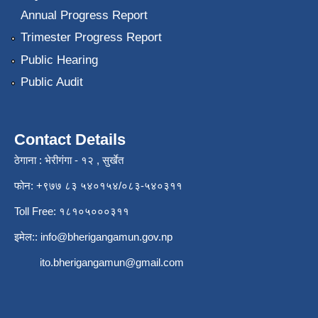
Annual Progress Report
Trimester Progress Report
Public Hearing
Public Audit
Contact Details
ठेगाना : भेरीगंगा - १२ , सुर्खेत
फोन: +९७७ ८३ ५४०१५४/०८३-५४०३११
Toll Free: १८१०५०००३११
इमेल::
info@bherigangamun.gov.np
ito.bherigangamun@gmail.com