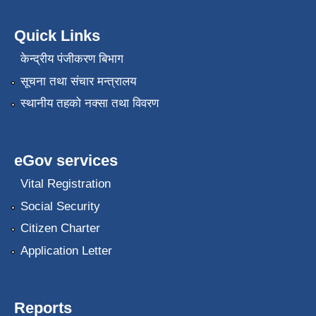
Quick Links
केन्द्रीय पंजीकरण बिभाग
सूचना तथा संचार मन्त्रालय
स्थानीय तहको नक्सा तथा विवरण
eGov services
Vital Registration
Social Security
Citizen Charter
Application Letter
Reports