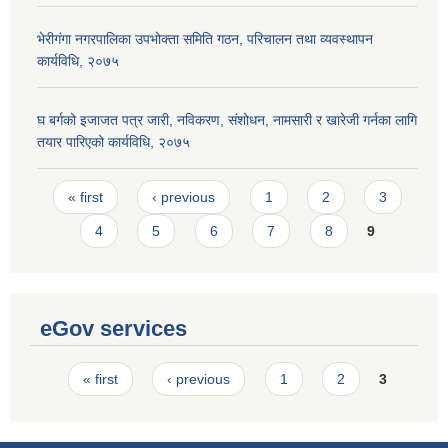
भेरीगंगा नगरपालिका उपभोक्ता समिति गठन, परिचालन तथा व्यवस्थापन
कार्यविधि, २०७५
घ बर्गको इजाजत पत्र जारी, नविकरण, संशोधन, नामसारी र खारेजी गर्नका लागि
तयार पारिएको कार्यविधि, २०७५
Pages
« first
‹ previous
1
2
3
4
5
6
7
8
9
eGov services
Pages
« first
‹ previous
1
2
3