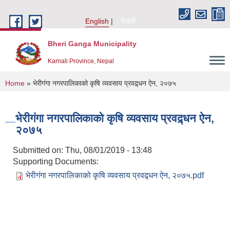
Skip to main content
English
नेपाली
Bheri Ganga Municipality
Karnali Province, Nepal
You are here
Home
» भेरीगंगा नगरपालिकाको कृषि व्यवसाय प्रवद्र्धन ऐन, २०७५
भेरीगंगा नगरपालिकाको कृषि व्यवसाय प्रवद्र्धन ऐन,
२०७५
Submitted on:
Thu, 08/01/2019 - 13:48
Supporting Documents:
भेरीगंगा नगरपालिकाको कृषि व्यवसाय प्रवद्र्धन ऐन, २०७५.pdf