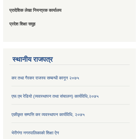
प्रादेशिक लेखा नियन्त्रक कार्यालय
प्रदेश शिक्षा समुह
स्थानीय राजपत्र
कर तथा गैरकर राजस्व सम्बन्धी कानून २०७५
एफ.एम रेडियो (व्यवस्थापन तथा संचालन) कार्यविधि,२०७५
एकीकृत सम्पत्ति कर व्यवस्थापन कार्यविधि, २०७५
भेरीगंगा नगरपालिकाको शिक्षा ऐन