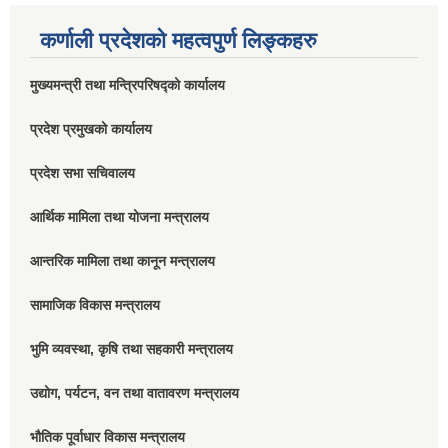
कर्णाली प्रदेशको महत्वपुर्ण लिङ्कहरु
मुख्यमन्त्री तथा मन्त्रिपरिषद्को कार्यालय
प्रदेश प्रमुखको कार्यालय
प्रदेश सभा सचिवालय
आर्थिक मामिला तथा योजना मन्त्रालय
आन्तरिक मामिला तथा कानून मन्त्रालय
सामाजिक विकास मन्त्रालय
भुमि व्यवस्था, कृषि तथा सहकारी मन्त्रालय
उद्योग, पर्यटन, वन तथा वातावरण मन्त्रालय
भौतिक पूर्वाधार विकास मन्त्रालय