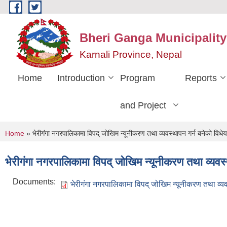
Skip to main content
Bheri Ganga Municipality
Karnali Province, Nepal
Home
Introduction
Program
Reports
and Project
You are here
Home
» भेरीगंगा नगरपालिकामा विपद् जोखिम न्यूनीकरण तथा व्यवस्थापन गर्न बनेको वि
भेरीगंगा नगरपालिकामा विपद् जोखिम न्यूनीकरण तथा व्यव
Documents:
भेरीगंगा नगरपालिकामा विपद् जोखिम न्यूनीकरण तथा व्य