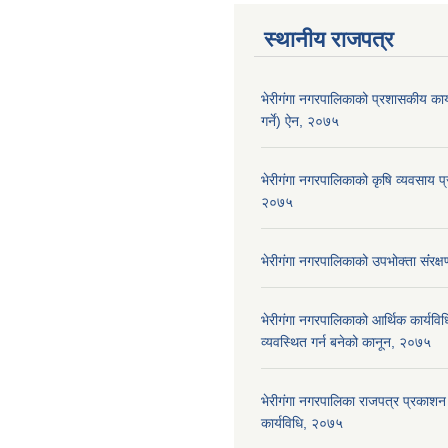
स्थानीय राजपत्र
भेरीगंगा नगरपालिकाको प्रशासकीय कार
गर्ने) ऐन, २०७५
भेरीगंगा नगरपालिकाको कृषि व्यवसाय प्
२०७५
भेरीगंगा नगरपालिकाको उपभोक्ता संंरक
भेरीगंगा नगरपालिकाको आर्थिक कार्यवि
व्यवस्थित गर्न बनेको कानून, २०७५
भेरीगंगा नगरपालिका राजपत्र प्रकाशन 
कार्यविधि, २०७५