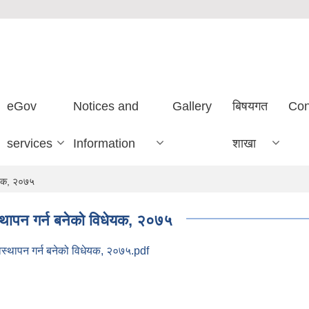
eGov
Notices and
Gallery
बिषयगत
Con
services
Information
शाखा
धेयक, २०७५
स्थापन गर्न बनेको विधेयक, २०७५
वस्थापन गर्न बनेको विधेयक, २०७५.pdf