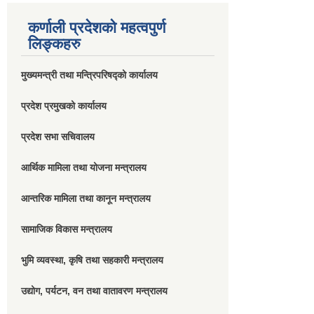
कर्णाली प्रदेशको महत्वपुर्ण
लिङ्कहरु
मुख्यमन्त्री तथा मन्त्रिपरिषद्को कार्यालय
प्रदेश प्रमुखको कार्यालय
प्रदेश सभा सचिवालय
आर्थिक मामिला तथा योजना मन्त्रालय
आन्तरिक मामिला तथा कानून मन्त्रालय
सामाजिक विकास मन्त्रालय
भुमि व्यवस्था, कृषि तथा सहकारी मन्त्रालय
उद्योग, पर्यटन, वन तथा वातावरण मन्त्रालय