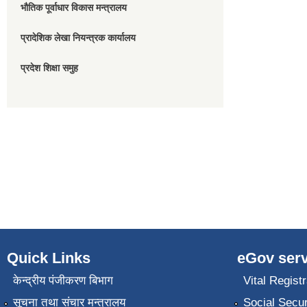
भौतिक पूर्वाधार विकास मन्त्रालय
प्रादेशिक लेखा नियन्त्रक कार्यालय
प्रदेश शिक्षा समुह
Quick Links
eGov serv
केन्द्रीय पंजीकरण बिभाग
Vital Registr
सूचना तथा संचार मन्त्रालय
Social Secur