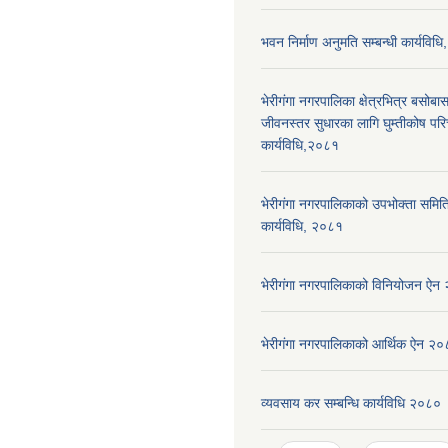
भवन निर्माण अनुमति सम्बन्धी कार्यविध
भेरीगंगा नगरपालिका क्षेत्रभित्र बसोबास
जीवनस्तर सुधारका लागि घुम्तीकोष पर
कार्यविधि,२०८१
भेरीगंगा नगरपालिकाको उपभोक्ता समिति द
कार्यविधि, २०८१
भेरीगंगा नगरपालिकाको विनियोजन ऐन
भेरीगंगा नगरपालिकाको आर्थिक ऐन २
व्यवसाय कर सम्बन्धि कार्यविधि २०८०