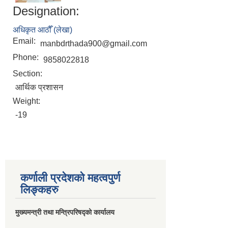
Designation:
अधिकृत आठौँ (लेखा)
Email:
manbdrthada900@gmail.com
Phone:
9858022818
Section:
आर्थिक प्रशासन
Weight:
-19
कर्णाली प्रदेशको महत्वपुर्ण
लिङ्कहरु
मुख्यमन्त्री तथा मन्त्रिपरिषद्को कार्यालय