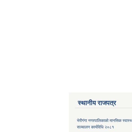
स्थानीय राजपत्र
भेरीगंगा नगरपालिकाको मानसिक स्वास्
सञ्चालन कार्यविधि २०८१