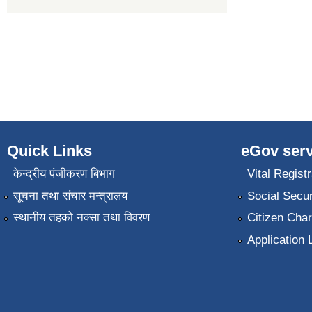
Quick Links
eGov serv
केन्द्रीय पंजीकरण बिभाग
Vital Registr
सूचना तथा संचार मन्त्रालय
Social Secur
स्थानीय तहको नक्सा तथा विवरण
Citizen Char
Application 