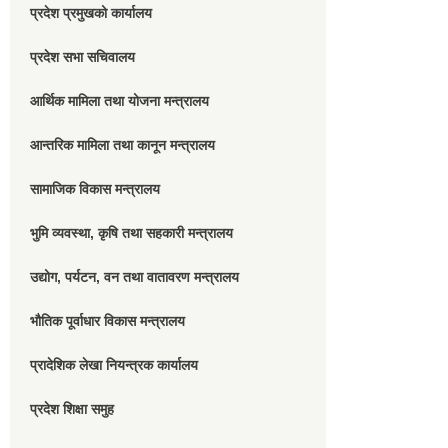
प्रदेश प्रमुखको कार्यालय
प्रदेश सभा सचिवालय
आर्थिक मामिला तथा योजना मन्त्रालय
आन्तरिक मामिला तथा कानून मन्त्रालय
सामाजिक विकास मन्त्रालय
भुमि व्यवस्था, कृषि तथा सहकारी मन्त्रालय
उद्योग, पर्यटन, वन तथा वातावरण मन्त्रालय
भौतिक पूर्वाधार विकास मन्त्रालय
प्रादेशिक लेखा नियन्त्रक कार्यालय
प्रदेश शिक्षा समुह