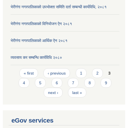
भेरीगंगा नगरपालिकाको उपभोक्ता समिति दर्ता सम्बन्धी कार्यविधि, २०८१
भेरीगंगा नगरपालिकाको विनियोजन ऐन २०८१
भेरीगंगा नगरपालिकाको आर्थिक ऐन २०८१
व्यवसाय कर सम्बन्धि कार्यविधि २०८०
Pages
« first
‹ previous
1
2
3
4
5
6
7
8
9
next ›
last »
eGov services