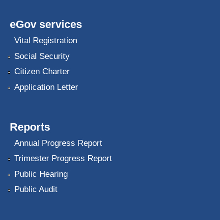
eGov services
Vital Registration
Social Security
Citizen Charter
Application Letter
Reports
Annual Progress Report
Trimester Progress Report
Public Hearing
Public Audit