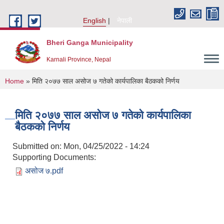
Skip to main content
English
नेपाली
Bheri Ganga Municipality
Karnali Province, Nepal
You are here
Home
» मिति २०७७ साल असोज ७ गतेको कार्यपालिका बैठकको निर्णय
मिति २०७७ साल असोज ७ गतेको कार्यपालिका
बैठकको निर्णय
Submitted on:
Mon, 04/25/2022 - 14:24
Supporting Documents:
असोज ७.pdf