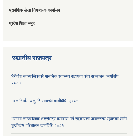
प्रादेशिक लेखा नियन्त्रक कार्यालय
प्रदेश शिक्षा समुह
स्थानीय राजपत्र
भेरीगंगा नगरपालिकाको मानसिक स्वास्थ्य सहायता कोष सञ्चालन कार्यविधि
२०८१
भवन निर्माण अनुमति सम्बन्धी कार्यविधि, २०८१
भेरीगंगा नगरपालिका क्षेत्रभित्र बसोबास गर्ने समुदायको जीवनस्तर सुधारका लागि
घुम्तीकोष परिचालन कार्यविधि,२०८१