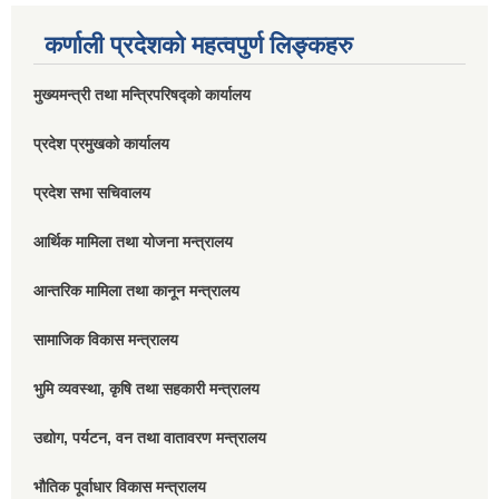
कर्णाली प्रदेशको महत्वपुर्ण लिङ्कहरु
मुख्यमन्त्री तथा मन्त्रिपरिषद्को कार्यालय
प्रदेश प्रमुखको कार्यालय
प्रदेश सभा सचिवालय
आर्थिक मामिला तथा योजना मन्त्रालय
आन्तरिक मामिला तथा कानून मन्त्रालय
सामाजिक विकास मन्त्रालय
भुमि व्यवस्था, कृषि तथा सहकारी मन्त्रालय
उद्योग, पर्यटन, वन तथा वातावरण मन्त्रालय
भौतिक पूर्वाधार विकास मन्त्रालय