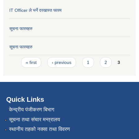
IT Officer ले भर्ने दरखास्त फारम
सूचना फारमहरु
सूचना फारमहरु
Pages
« first
‹ previous
1
2
3
Quick Links
केन्द्रीय पंजीकरण बिभाग
सूचना तथा संचार मन्त्रालय
स्थानीय तहको नक्सा तथा विवरण