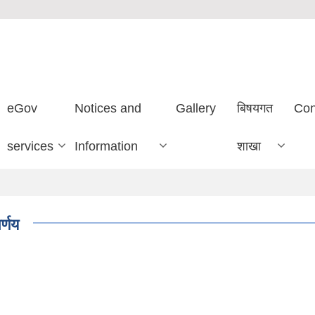
eGov
Notices and
Gallery
बिषयगत
Con
services
Information
शाखा
र्णय