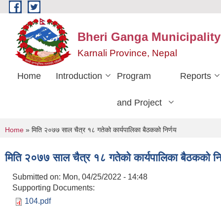
Skip to main content
Bheri Ganga Municipality
Karnali Province, Nepal
Home
Introduction
Program
Reports
and Project
You are here
Home
» मिति २०७७ साल चैत्र १८ गतेको कार्यपालिका बैठकको निर्णय
मिति २०७७ साल चैत्र १८ गतेको कार्यपालिका बैठकको नि
Submitted on:
Mon, 04/25/2022 - 14:48
Supporting Documents:
104.pdf