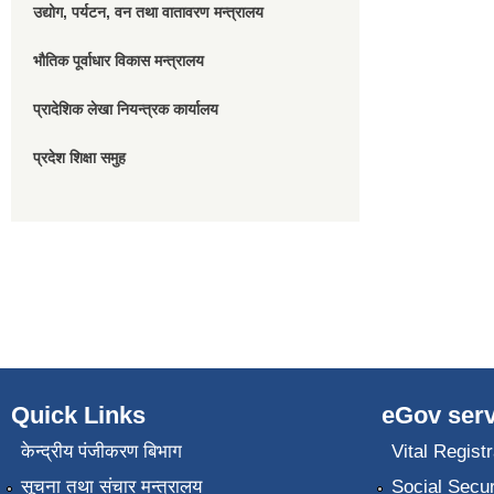
उद्योग, पर्यटन, वन तथा वातावरण मन्त्रालय
भौतिक पूर्वाधार विकास मन्त्रालय
प्रादेशिक लेखा नियन्त्रक कार्यालय
प्रदेश शिक्षा समुह
Quick Links
eGov serv
केन्द्रीय पंजीकरण बिभाग
Vital Registr
सूचना तथा संचार मन्त्रालय
Social Secur