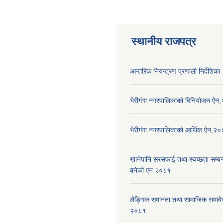
स्थानीय राजपत्र
आन्तरिक नियन्त्रण प्रणाली निर्देशिक
भेरीगंगा नगरपालिकाको विनियोजन ऐन
भेरीगंगा नगरपालिकाको आर्थिक ऐन,२
खानेपानि सरसफाई तथा स्वच्छता सम्बन्ध
बनेको एन २०८१
लैङ्गिक समानता तथा सामाजिक समाव
२०८१