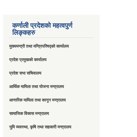
कर्णाली प्रदेशको महत्वपुर्ण
लिङ्कहरु
मुख्यमन्त्री तथा मन्त्रिपरिषद्को कार्यालय
प्रदेश प्रमुखको कार्यालय
प्रदेश सभा सचिवालय
आर्थिक मामिला तथा योजना मन्त्रालय
आन्तरिक मामिला तथा कानून मन्त्रालय
सामाजिक विकास मन्त्रालय
भुमि व्यवस्था, कृषि तथा सहकारी मन्त्रालय