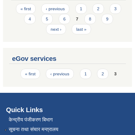
Pages
« first
‹ previous
1
2
3
4
5
6
7
8
9
next ›
last »
eGov services
Pages
« first
‹ previous
1
2
3
Quick Links
केन्द्रीय पंजीकरण बिभाग
सूचना तथा संचार मन्त्रालय