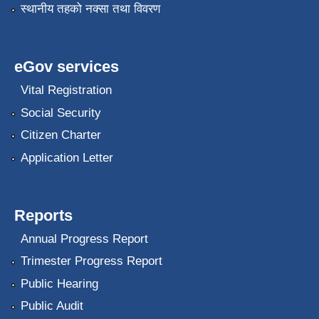
स्थानीय तहको नक्सा तथा विवरण
eGov services
Vital Registration
Social Security
Citizen Charter
Application Letter
Reports
Annual Progress Report
Trimester Progress Report
Public Hearing
Public Audit