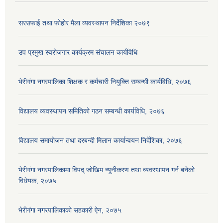
सरसफाई तथा फोहोर मैला व्यवस्थापन निर्देशिका २०७९
उप प्रमुख स्वरोजगार कार्यक्रम संचालन कार्यविधि
भेरीगंगा नगरपालिका शिक्षक र कर्मचारी नियुक्ति सम्बन्धी कार्यविधि, २०७६
विद्यालय व्यवस्थापन समितिको गठन सम्बन्धी कार्यविधि, २०७६
विद्यालय समायोजन तथा दरबन्दी मिलान कार्यान्वयन निर्देशिका, २०७६
भेरीगंगा नगरपालिकामा विपद् जोखिम न्यूनीकरण तथा व्यवस्थापन गर्न बनेको
विधेयक, २०७५
भेरीगंगा नगरपालिकाको सहकारी ऐन, २०७५