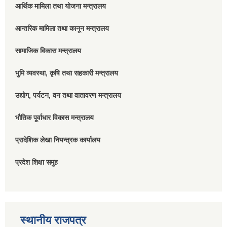
आर्थिक मामिला तथा योजना मन्त्रालय
आन्तरिक मामिला तथा कानून मन्त्रालय
सामाजिक विकास मन्त्रालय
भुमि व्यवस्था, कृषि तथा सहकारी मन्त्रालय
उद्योग, पर्यटन, वन तथा वातावरण मन्त्रालय
भौतिक पूर्वाधार विकास मन्त्रालय
प्रादेशिक लेखा नियन्त्रक कार्यालय
प्रदेश शिक्षा समुह
स्थानीय राजपत्र