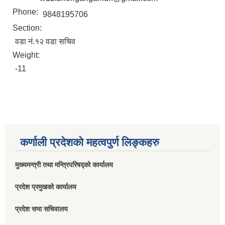
Phone:
9848195706
Section:
वडा नं.१२ वडा सचिव
Weight:
-11
कर्णाली प्रदेशको महत्वपुर्ण लिङ्कहरु
मुख्यमन्त्री तथा मन्त्रिपरिषद्को कार्यालय
प्रदेश प्रमुखको कार्यालय
प्रदेश सभा सचिवालय