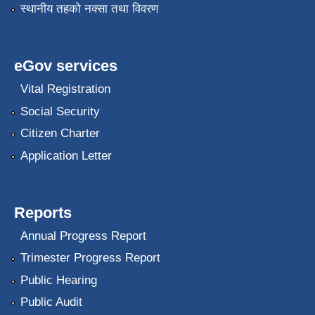
स्थानीय तहको नक्सा तथा विवरण
eGov services
Vital Registration
Social Security
Citizen Charter
Application Letter
Reports
Annual Progress Report
Trimester Progress Report
Public Hearing
Public Audit