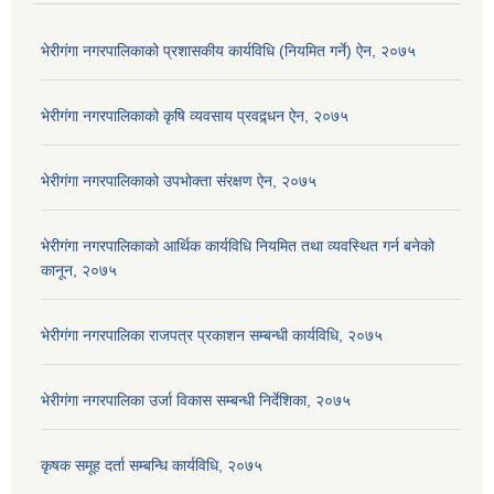
भेरीगंगा नगरपालिकाको प्रशासकीय कार्यविधि (नियमित गर्ने) ऐन, २०७५
भेरीगंगा नगरपालिकाको कृषि व्यवसाय प्रवद्र्धन ऐन, २०७५
भेरीगंगा नगरपालिकाको उपभोक्ता संंरक्षण ऐन, २०७५
भेरीगंगा नगरपालिकाको आर्थिक कार्यविधि नियमित तथा व्यवस्थित गर्न बनेको
कानून, २०७५
भेरीगंगा नगरपालिका राजपत्र प्रकाशन सम्बन्धी कार्यविधि, २०७५
भेरीगंगा नगरपालिका उर्जा विकास सम्बन्धी निर्देशिका, २०७५
कृषक समूह दर्ता सम्बन्धि कार्यविधि, २०७५