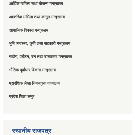
आर्थिक मामिला तथा योजना मन्त्रालय
आन्तरिक मामिला तथा कानून मन्त्रालय
सामाजिक विकास मन्त्रालय
भुमि व्यवस्था, कृषि तथा सहकारी मन्त्रालय
उद्योग, पर्यटन, वन तथा वातावरण मन्त्रालय
भौतिक पूर्वाधार विकास मन्त्रालय
प्रादेशिक लेखा नियन्त्रक कार्यालय
प्रदेश शिक्षा समुह
स्थानीय राजपत्र