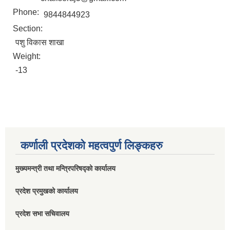
Phone:
9844844923
Section:
पशु विकास शाखा
Weight:
-13
कर्णाली प्रदेशको महत्वपुर्ण लिङ्कहरु
मुख्यमन्त्री तथा मन्त्रिपरिषद्को कार्यालय
प्रदेश प्रमुखको कार्यालय
प्रदेश सभा सचिवालय