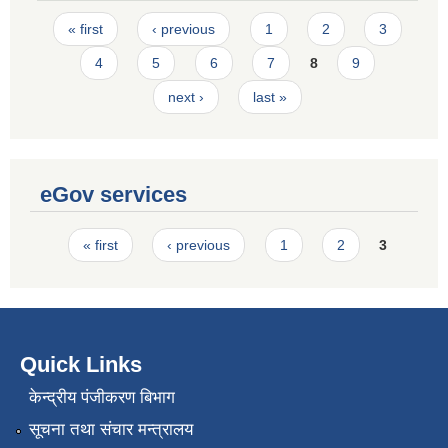
Pages
« first
‹ previous
1
2
3
4
5
6
7
8
9
next ›
last »
eGov services
Pages
« first
‹ previous
1
2
3
Quick Links
केन्द्रीय पंजीकरण बिभाग
सूचना तथा संचार मन्त्रालय