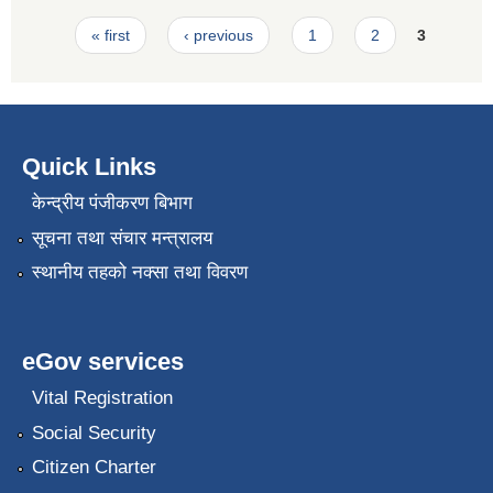
Pages
« first
‹ previous
1
2
3
Quick Links
केन्द्रीय पंजीकरण बिभाग
सूचना तथा संचार मन्त्रालय
स्थानीय तहको नक्सा तथा विवरण
eGov services
Vital Registration
Social Security
Citizen Charter