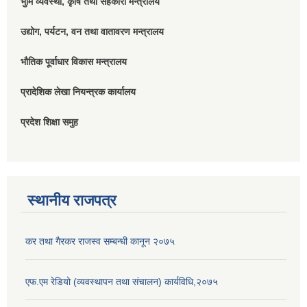
भुमि व्यवस्था, कृषि तथा सहकारी मन्त्रालय
उद्योग, पर्यटन, वन तथा वातावरण मन्त्रालय
भौतिक पूर्वाधार विकास मन्त्रालय
प्रादेशिक लेखा नियन्त्रक कार्यालय
प्रदेश शिक्षा समुह
स्थानीय राजपत्र
कर तथा गैरकर राजस्व सम्बन्धी कानून २०७५
एफ.एम रेडियो (व्यवस्थापन तथा संचालन) कार्यविधि,२०७५