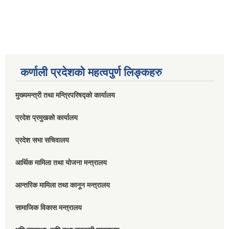
कर्णाली प्रदेशको महत्वपुर्ण लिङ्कहरु
मुख्यमन्त्री तथा मन्त्रिपरिषद्को कार्यालय
प्रदेश प्रमुखको कार्यालय
प्रदेश सभा सचिवालय
आर्थिक मामिला तथा योजना मन्त्रालय
आन्तरिक मामिला तथा कानून मन्त्रालय
सामाजिक विकास मन्त्रालय