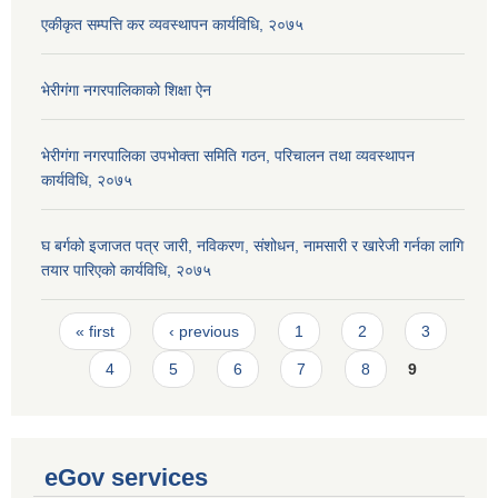
एकीकृत सम्पत्ति कर व्यवस्थापन कार्यविधि, २०७५
भेरीगंगा नगरपालिकाको शिक्षा ऐन
भेरीगंगा नगरपालिका उपभोक्ता समिति गठन, परिचालन तथा व्यवस्थापन
कार्यविधि, २०७५
घ बर्गको इजाजत पत्र जारी, नविकरण, संशोधन, नामसारी र खारेजी गर्नका लागि
तयार पारिएको कार्यविधि, २०७५
Pages
« first
‹ previous
1
2
3
4
5
6
7
8
9
eGov services