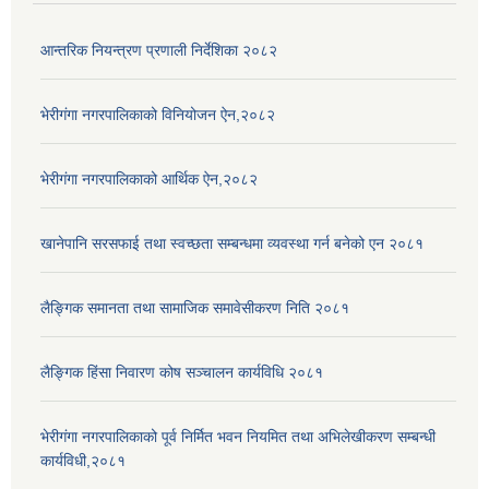
आन्तरिक नियन्त्रण प्रणाली निर्देशिका २०८२
भेरीगंगा नगरपालिकाको विनियोजन ऐन,२०८२
भेरीगंगा नगरपालिकाको आर्थिक ऐन,२०८२
खानेपानि सरसफाई तथा स्वच्छता सम्बन्धमा व्यवस्था गर्न बनेको एन २०८१
लैङ्गिक समानता तथा सामाजिक समावेसीकरण निति २०८१
लैङ्गिक हिंसा निवारण कोष सञ्चालन कार्यविधि २०८१
भेरीगंगा नगरपालिकाको पूर्व निर्मित भवन नियमित तथा अभिलेखीकरण सम्बन्धी
कार्यविधी,२०८१