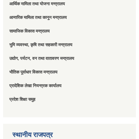
आर्थिक मामिला तथा योजना मन्त्रालय
आन्तरिक मामिला तथा कानून मन्त्रालय
सामाजिक विकास मन्त्रालय
भुमि व्यवस्था, कृषि तथा सहकारी मन्त्रालय
उद्योग, पर्यटन, वन तथा वातावरण मन्त्रालय
भौतिक पूर्वाधार विकास मन्त्रालय
प्रादेशिक लेखा नियन्त्रक कार्यालय
प्रदेश शिक्षा समुह
स्थानीय राजपत्र