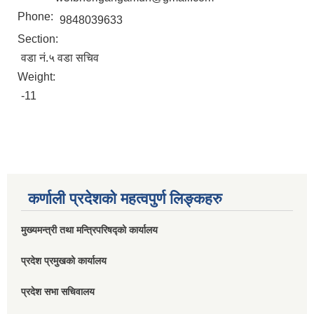
Phone:
9848039633
Section:
वडा नं.५ वडा सचिव
Weight:
-11
कर्णाली प्रदेशको महत्वपुर्ण लिङ्कहरु
मुख्यमन्त्री तथा मन्त्रिपरिषद्को कार्यालय
प्रदेश प्रमुखको कार्यालय
प्रदेश सभा सचिवालय