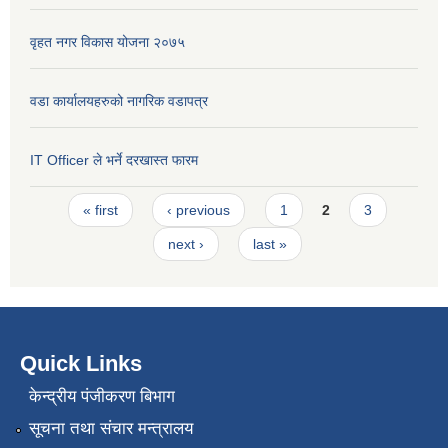
वृहत नगर विकास योजना २०७५
वडा कार्यालयहरुको नागरिक वडापत्र
IT Officer ले भर्ने दरखास्त फारम
Pages
« first
‹ previous
1
2
3
next ›
last »
Quick Links
केन्द्रीय पंजीकरण बिभाग
सूचना तथा संचार मन्त्रालय