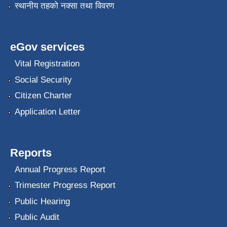
स्थानीय तहको नक्सा तथा विवरण
eGov services
Vital Registration
Social Security
Citizen Charter
Application Letter
Reports
Annual Progress Report
Trimester Progress Report
Public Hearing
Public Audit