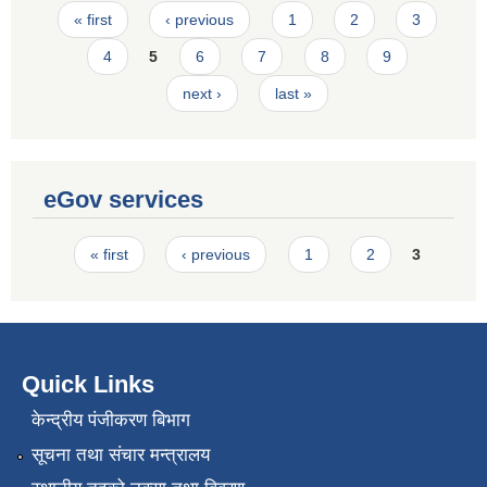
Pages
« first
‹ previous
1
2
3
4
5
6
7
8
9
next ›
last »
eGov services
Pages
« first
‹ previous
1
2
3
Quick Links
केन्द्रीय पंजीकरण बिभाग
सूचना तथा संचार मन्त्रालय