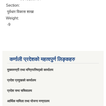
Section:
पुर्वधार विकास शाखा
Weight:
-9
कर्णाली प्रदेशको महत्वपुर्ण लिङ्कहरु
मुख्यमन्त्री तथा मन्त्रिपरिषद्को कार्यालय
प्रदेश प्रमुखको कार्यालय
प्रदेश सभा सचिवालय
आर्थिक मामिला तथा योजना मन्त्रालय