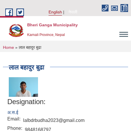
Skip to main content
English
नेपाली
Bheri Ganga Municipality
Karnali Province, Nepal
You are here
Home
» लाल बहादुर बुढा
लाल बहादुर बुढा
Designation:
अ.स.ई
Email:
lalbdrbudha2023@gmail.com
Phone:
9848168797