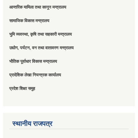
आन्तरिक मामिला तथा कानून मन्त्रालय
सामाजिक विकास मन्त्रालय
भुमि व्यवस्था, कृषि तथा सहकारी मन्त्रालय
उद्योग, पर्यटन, वन तथा वातावरण मन्त्रालय
भौतिक पूर्वाधार विकास मन्त्रालय
प्रादेशिक लेखा नियन्त्रक कार्यालय
प्रदेश शिक्षा समुह
स्थानीय राजपत्र