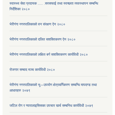
स्वास्थ्य सेवा प्रदायक ..... .सरसफाई तथा स्वच्छता व्यवस्थापन सम्बन्धि
निर्देशिका २०८०
भेरीगंगा नगरपालिकाको वन संरक्षण ऐन २०८०
भेरीगंगा नगरपालिकाको दलित सशक्तिकरण ऐन २०८०
भेरीगंगा नगरपालिकाको लक्षित बर्ग सशक्तिकरण कार्यविधी २०८०
रोजगार सम्बाद मञ्च कार्यविधी २०८०
भेरीगंगा नगरपालिकाको भू—उपयोग क्षेत्रबर्गिकरण सम्बन्धि मापदण्ड तथा
आधारहरु २०७९
जटिल रोग र प्यारालाइसिसका उपचार खर्च सम्बनिध कार्यविधी २०७९