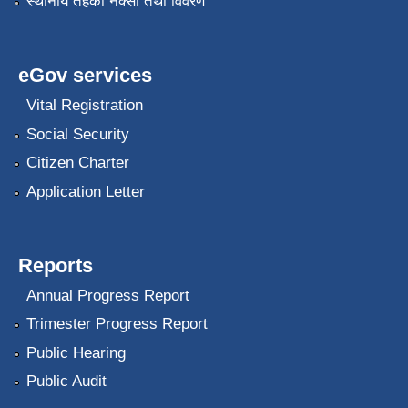
स्थानीय तहको नक्सा तथा विवरण
eGov services
Vital Registration
Social Security
Citizen Charter
Application Letter
Reports
Annual Progress Report
Trimester Progress Report
Public Hearing
Public Audit