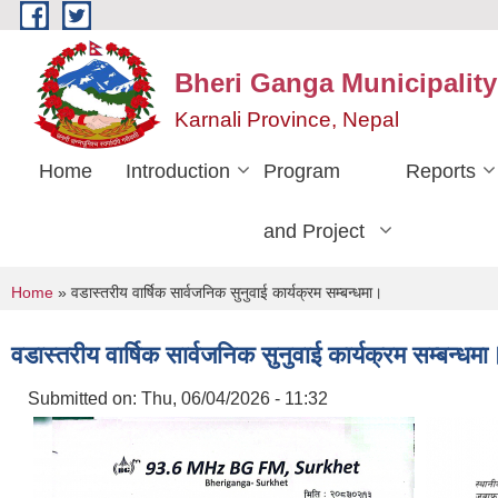
Skip to main content
Bheri Ganga Municipality
Karnali Province, Nepal
Home
Introduction
Program
Reports
and Project
You are here
Home
» वडास्तरीय वार्षिक सार्वजनिक सुनुवाई कार्यक्रम सम्बन्धमा।
वडास्तरीय वार्षिक सार्वजनिक सुनुवाई कार्यक्रम सम्बन्धमा
Submitted on:
Thu, 06/04/2026 - 11:32