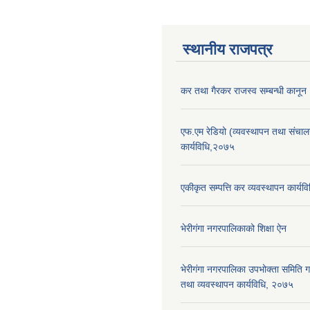
स्थानीय राजपत्र
कर तथा गैरकर राजस्व सम्बन्धी कानू
एफ.एम रेडियो (व्यवस्थापन तथा संचा
कार्यविधि,२०७५
एकीकृत सम्पत्ति कर व्यवस्थापन कार्य
भेरीगंगा नगरपालिकाको शिक्षा ऐन
भेरीगंगा नगरपालिका उपभोक्ता समिति
तथा व्यवस्थापन कार्यविधि, २०७५