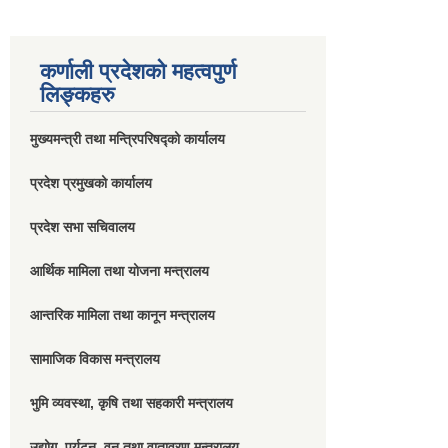
कर्णाली प्रदेशको महत्वपुर्ण
लिङ्कहरु
मुख्यमन्त्री तथा मन्त्रिपरिषद्को कार्यालय
प्रदेश प्रमुखको कार्यालय
प्रदेश सभा सचिवालय
आर्थिक मामिला तथा योजना मन्त्रालय
आन्तरिक मामिला तथा कानून मन्त्रालय
सामाजिक विकास मन्त्रालय
भुमि व्यवस्था, कृषि तथा सहकारी मन्त्रालय
उद्योग, पर्यटन, वन तथा वातावरण मन्त्रालय