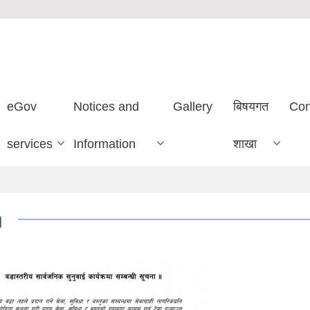
eGov
Notices and
Gallery
बिषयगत
Con
services
Information
शाखा
।