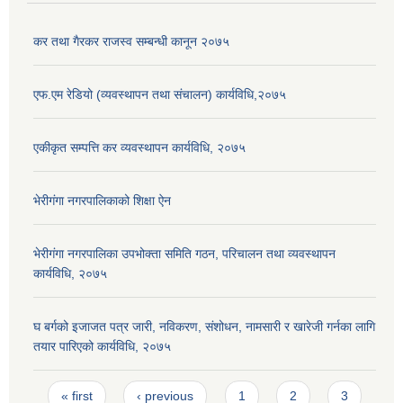
कर तथा गैरकर राजस्व सम्बन्धी कानून २०७५
एफ.एम रेडियो (व्यवस्थापन तथा संचालन) कार्यविधि,२०७५
एकीकृत सम्पत्ति कर व्यवस्थापन कार्यविधि, २०७५
भेरीगंगा नगरपालिकाको शिक्षा ऐन
भेरीगंगा नगरपालिका उपभोक्ता समिति गठन, परिचालन तथा व्यवस्थापन
कार्यविधि, २०७५
घ बर्गको इजाजत पत्र जारी, नविकरण, संशोधन, नामसारी र खारेजी गर्नका लागि
तयार पारिएको कार्यविधि, २०७५
Pages
« first
‹ previous
1
2
3