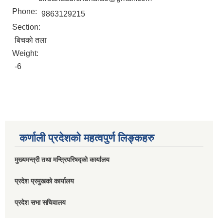
Phone:
9863129215
Section:
बिचको तला
Weight:
-6
कर्णाली प्रदेशको महत्वपुर्ण लिङ्कहरु
मुख्यमन्त्री तथा मन्त्रिपरिषद्को कार्यालय
प्रदेश प्रमुखको कार्यालय
प्रदेश सभा सचिवालय