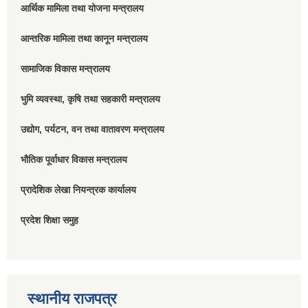
आर्थिक मामिला तथा योजना मन्त्रालय
आन्तरिक मामिला तथा कानून मन्त्रालय
सामाजिक विकास मन्त्रालय
भुमि व्यवस्था, कृषि तथा सहकारी मन्त्रालय
उद्योग, पर्यटन, वन तथा वातावरण मन्त्रालय
भौतिक पूर्वाधार विकास मन्त्रालय
प्रादेशिक लेखा नियन्त्रक कार्यालय
प्रदेश शिक्षा समुह
स्थानीय राजपत्र