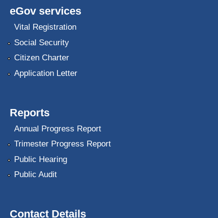
eGov services
Vital Registration
Social Security
Citizen Charter
Application Letter
Reports
Annual Progress Report
Trimester Progress Report
Public Hearing
Public Audit
Contact Details