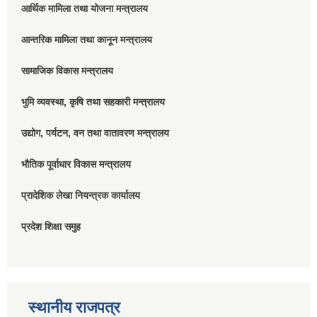
आर्थिक मामिला तथा योजना मन्त्रालय
आन्तरिक मामिला तथा कानून मन्त्रालय
सामाजिक विकास मन्त्रालय
भुमि व्यवस्था, कृषि तथा सहकारी मन्त्रालय
उद्योग, पर्यटन, वन तथा वातावरण मन्त्रालय
भौतिक पूर्वाधार विकास मन्त्रालय
प्रादेशिक लेखा नियन्त्रक कार्यालय
प्रदेश शिक्षा समुह
स्थानीय राजपत्र