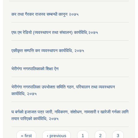
कर तथा गैरकर राजस्व सम्बन्धी कानून २०७५
एफ.एम रेडियो (व्यवस्थापन तथा संचालन) कार्यविधि,२०७५
एकीकृत सम्पत्ति कर व्यवस्थापन कार्यविधि, २०७५
भेरीगंगा नगरपालिकाको शिक्षा ऐन
भेरीगंगा नगरपालिका उपभोक्ता समिति गठन, परिचालन तथा व्यवस्थापन
कार्यविधि, २०७५
घ बर्गको इजाजत पत्र जारी, नविकरण, संशोधन, नामसारी र खारेजी गर्नका लागि
तयार पारिएको कार्यविधि, २०७५
Pages
« first
‹ previous
1
2
3