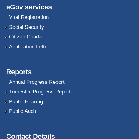
eGov services
Vital Registration
Social Security
Citizen Charter
Application Letter
Reports
Annual Progress Report
Trimester Progress Report
Public Hearing
Public Audit
Contact Details