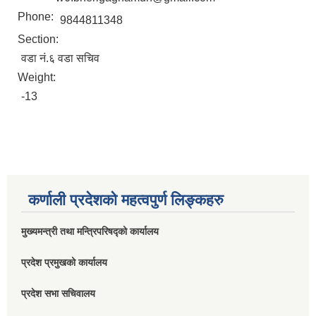
Phone:
9844811348
Section:
वडा नं.६ वडा सचिव
Weight:
-13
कर्णाली प्रदेशको महत्वपुर्ण लिङ्कहरु
मुख्यमन्त्री तथा मन्त्रिपरिषद्को कार्यालय
प्रदेश प्रमुखको कार्यालय
प्रदेश सभा सचिवालय