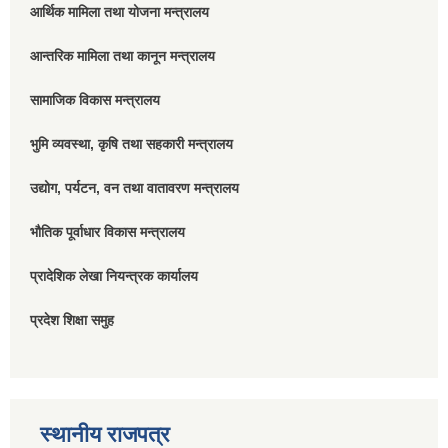
आर्थिक मामिला तथा योजना मन्त्रालय
आन्तरिक मामिला तथा कानून मन्त्रालय
सामाजिक विकास मन्त्रालय
भुमि व्यवस्था, कृषि तथा सहकारी मन्त्रालय
उद्योग, पर्यटन, वन तथा वातावरण मन्त्रालय
भौतिक पूर्वाधार विकास मन्त्रालय
प्रादेशिक लेखा नियन्त्रक कार्यालय
प्रदेश शिक्षा समुह
स्थानीय राजपत्र