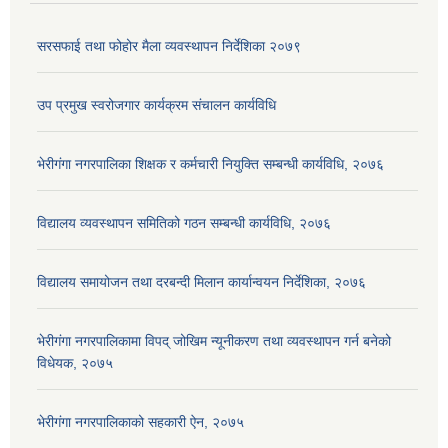
सरसफाई तथा फोहोर मैला व्यवस्थापन निर्देशिका २०७९
उप प्रमुख स्वरोजगार कार्यक्रम संचालन कार्यविधि
भेरीगंगा नगरपालिका शिक्षक र कर्मचारी नियुक्ति सम्बन्धी कार्यविधि, २०७६
विद्यालय व्यवस्थापन समितिको गठन सम्बन्धी कार्यविधि, २०७६
विद्यालय समायोजन तथा दरबन्दी मिलान कार्यान्वयन निर्देशिका, २०७६
भेरीगंगा नगरपालिकामा विपद् जोखिम न्यूनीकरण तथा व्यवस्थापन गर्न बनेको
विधेयक, २०७५
भेरीगंगा नगरपालिकाको सहकारी ऐन, २०७५