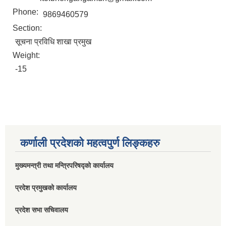
Phone:
9869460579
Section:
सूचना प्रविधि शाखा प्रमुख
Weight:
-15
कर्णाली प्रदेशको महत्वपुर्ण लिङ्कहरु
मुख्यमन्त्री तथा मन्त्रिपरिषद्को कार्यालय
प्रदेश प्रमुखको कार्यालय
प्रदेश सभा सचिवालय