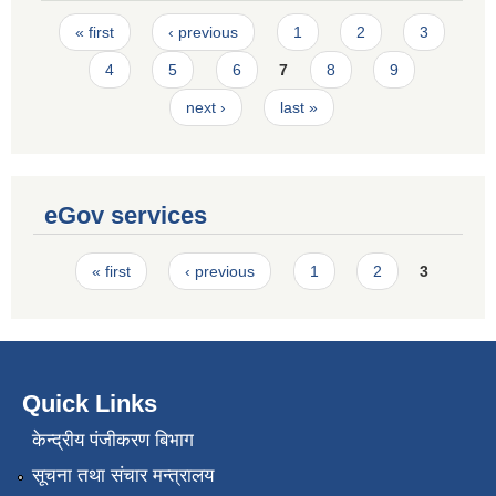
Pages
« first
‹ previous
1
2
3
4
5
6
7
8
9
next ›
last »
eGov services
Pages
« first
‹ previous
1
2
3
Quick Links
केन्द्रीय पंजीकरण बिभाग
सूचना तथा संचार मन्त्रालय