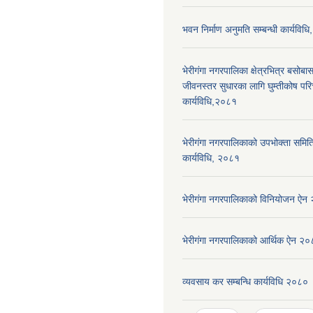
भवन निर्माण अनुमति सम्बन्धी कार्यविध
भेरीगंगा नगरपालिका क्षेत्रभित्र बसोबास
जीवनस्तर सुधारका लागि घुम्तीकोष पर
कार्यविधि,२०८१
भेरीगंगा नगरपालिकाको उपभोक्ता समिति द
कार्यविधि, २०८१
भेरीगंगा नगरपालिकाको विनियोजन ऐन
भेरीगंगा नगरपालिकाको आर्थिक ऐन २
व्यवसाय कर सम्बन्धि कार्यविधि २०८०