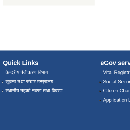
Quick Links
eGov serv
केन्द्रीय पंजीकरण बिभाग
Vital Registr
सूचना तथा संचार मन्त्रालय
Social Secur
स्थानीय तहको नक्सा तथा विवरण
Citizen Char
Application 