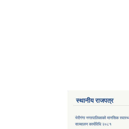
स्थानीय राजपत्र
भेरीगंगा नगरपालिकाको मानसिक स्वास्
सञ्चालन कार्यविधि २०८१