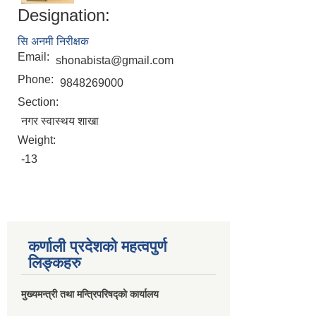
Designation:
सि अनमी निरीक्षक
Email:
shonabista@gmail.com
Phone:
9848269000
Section:
नगर स्वास्थय शाखा
Weight:
-13
कर्णाली प्रदेशको महत्वपुर्ण
लिङ्कहरु
मुख्यमन्त्री तथा मन्त्रिपरिषद्को कार्यालय