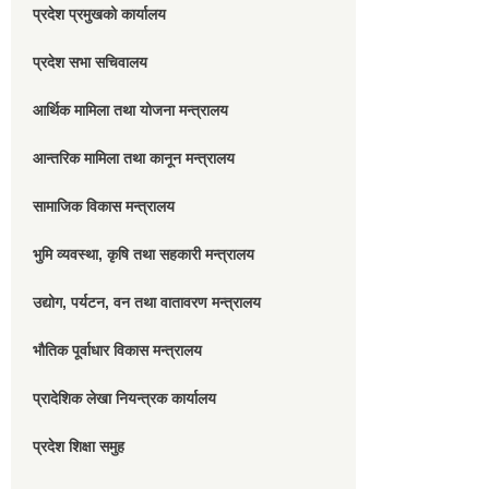
प्रदेश प्रमुखको कार्यालय
प्रदेश सभा सचिवालय
आर्थिक मामिला तथा योजना मन्त्रालय
आन्तरिक मामिला तथा कानून मन्त्रालय
सामाजिक विकास मन्त्रालय
भुमि व्यवस्था, कृषि तथा सहकारी मन्त्रालय
उद्योग, पर्यटन, वन तथा वातावरण मन्त्रालय
भौतिक पूर्वाधार विकास मन्त्रालय
प्रादेशिक लेखा नियन्त्रक कार्यालय
प्रदेश शिक्षा समुह