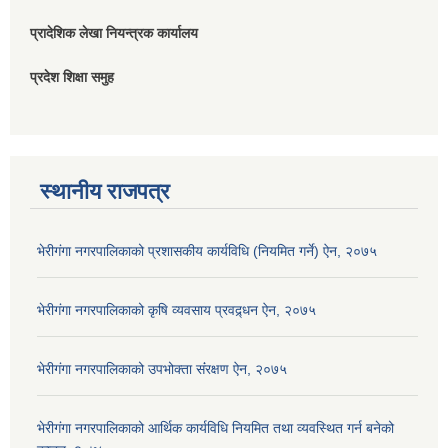
प्रादेशिक लेखा नियन्त्रक कार्यालय
प्रदेश शिक्षा समुह
स्थानीय राजपत्र
भेरीगंगा नगरपालिकाको प्रशासकीय कार्यविधि (नियमित गर्ने) ऐन, २०७५
भेरीगंगा नगरपालिकाको कृषि व्यवसाय प्रवद्र्धन ऐन, २०७५
भेरीगंगा नगरपालिकाको उपभोक्ता संंरक्षण ऐन, २०७५
भेरीगंगा नगरपालिकाको आर्थिक कार्यविधि नियमित तथा व्यवस्थित गर्न बनेको