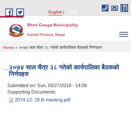
Skip to main content
English
नेपाली
Bheri Ganga Municipality
Karnali Province, Nepal
You are here
Home
» २०७४ साल चैत्र २८ गतेको कार्यपालिका बैठकको निर्णयहरु
२०७४ साल चैत्र २८ गतेको कार्यपालिका बैठकको
निर्णयहरु
Submitted on:
Sun, 05/27/2018 - 14:08
Supporting Documents:
2074-12- 28 th meeting.pdf