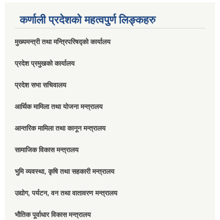
कर्णाली प्रदेशको महत्वपुर्ण लिङ्कहरु
मुख्यमन्त्री तथा मन्त्रिपरिषद्को कार्यालय
प्रदेश प्रमुखको कार्यालय
प्रदेश सभा सचिवालय
आर्थिक मामिला तथा योजना मन्त्रालय
आन्तरिक मामिला तथा कानून मन्त्रालय
सामाजिक विकास मन्त्रालय
भुमि व्यवस्था, कृषि तथा सहकारी मन्त्रालय
उद्योग, पर्यटन, वन तथा वातावरण मन्त्रालय
भौतिक पूर्वाधार विकास मन्त्रालय