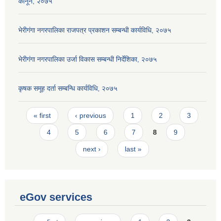
कानून, २०७५
भेरीगंगा नगरपालिका राजपत्र प्रकाशन सम्बन्धी कार्यविधि, २०७५
भेरीगंगा नगरपालिका उर्जा विकास सम्बन्धी निर्देशिका, २०७५
कृषक समूह दर्ता सम्बन्धि कार्यविधि, २०७५
Pages
« first
‹ previous
1
2
3
4
5
6
7
8
9
next ›
last »
eGov services