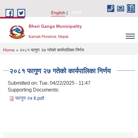
Skip to main content
English
नेपाली
Bheri Ganga Municipality
Karnali Province, Nepal
You are here
Home
» २०८१ फागुण २७ गतेको कार्यपालिका निर्णय
२०८१ फागुण २७ गतेको कार्यपालिका निर्णय
Submitted on:
Tue, 04/22/2025 - 11:47
Supporting Documents:
फागुन २७ ह.pdf