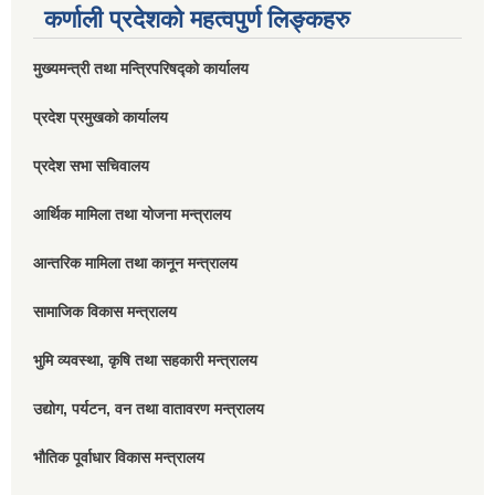
कर्णाली प्रदेशको महत्वपुर्ण लिङ्कहरु
मुख्यमन्त्री तथा मन्त्रिपरिषद्को कार्यालय
प्रदेश प्रमुखको कार्यालय
प्रदेश सभा सचिवालय
आर्थिक मामिला तथा योजना मन्त्रालय
आन्तरिक मामिला तथा कानून मन्त्रालय
सामाजिक विकास मन्त्रालय
भुमि व्यवस्था, कृषि तथा सहकारी मन्त्रालय
उद्योग, पर्यटन, वन तथा वातावरण मन्त्रालय
भौतिक पूर्वाधार विकास मन्त्रालय