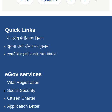
Pages
« first
‹ previous
1
2
3
Quick Links
केन्द्रीय पंजीकरण बिभाग
सूचना तथा संचार मन्त्रालय
स्थानीय तहको नक्सा तथा विवरण
eGov services
Vital Registration
Social Security
Citizen Charter
Application Letter