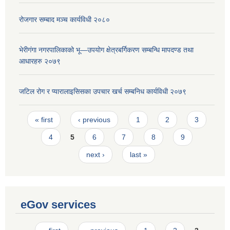
रोजगार सम्बाद मञ्च कार्यविधी २०८०
भेरीगंगा नगरपालिकाको भू—उपयोग क्षेत्रबर्गिकरण सम्बन्धि मापदण्ड तथा
आधारहरु २०७९
जटिल रोग र प्यारालाइसिसका उपचार खर्च सम्बनिध कार्यविधी २०७९
Pages
« first
‹ previous
1
2
3
4
5
6
7
8
9
next ›
last »
eGov services