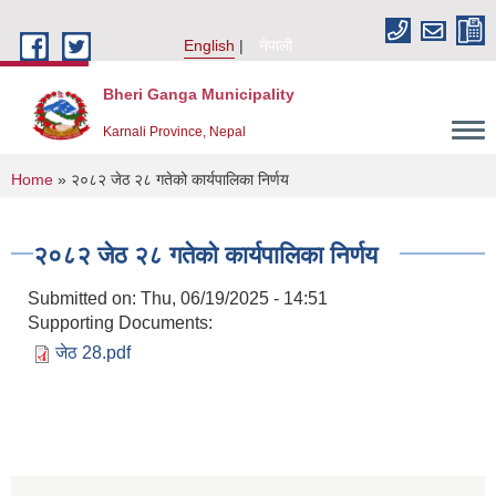
Skip to main content
English
नेपाली
Bheri Ganga Municipality
Karnali Province, Nepal
You are here
Home
» २०८२ जेठ २८ गतेको कार्यपालिका निर्णय
२०८२ जेठ २८ गतेको कार्यपालिका निर्णय
Submitted on:
Thu, 06/19/2025 - 14:51
Supporting Documents:
जेठ 28.pdf