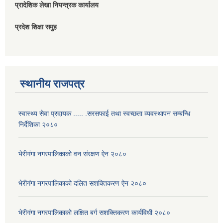
प्रादेशिक लेखा नियन्त्रक कार्यालय
प्रदेश शिक्षा समुह
स्थानीय राजपत्र
स्वास्थ्य सेवा प्रदायक ..... .सरसफाई तथा स्वच्छता व्यवस्थापन सम्बन्धि
निर्देशिका २०८०
भेरीगंगा नगरपालिकाको वन संरक्षण ऐन २०८०
भेरीगंगा नगरपालिकाको दलित सशक्तिकरण ऐन २०८०
भेरीगंगा नगरपालिकाको लक्षित बर्ग सशक्तिकरण कार्यविधी २०८०