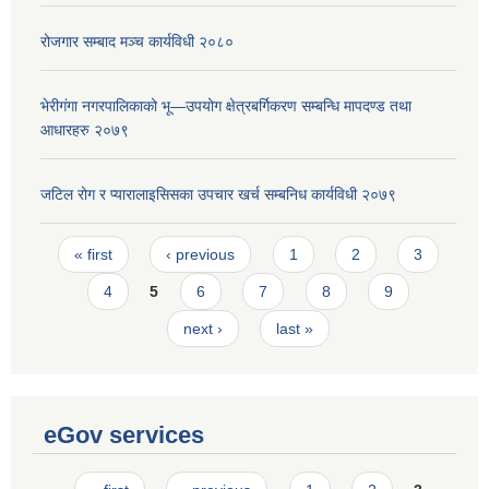
रोजगार सम्बाद मञ्च कार्यविधी २०८०
भेरीगंगा नगरपालिकाको भू—उपयोग क्षेत्रबर्गिकरण सम्बन्धि मापदण्ड तथा
आधारहरु २०७९
जटिल रोग र प्यारालाइसिसका उपचार खर्च सम्बनिध कार्यविधी २०७९
Pages
« first
‹ previous
1
2
3
4
5
6
7
8
9
next ›
last »
eGov services