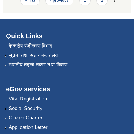
Pages
« first
‹ previous
1
2
3
Quick Links
केन्द्रीय पंजीकरण बिभाग
सूचना तथा संचार मन्त्रालय
स्थानीय तहको नक्सा तथा विवरण
eGov services
Vital Registration
Social Security
Citizen Charter
Application Letter