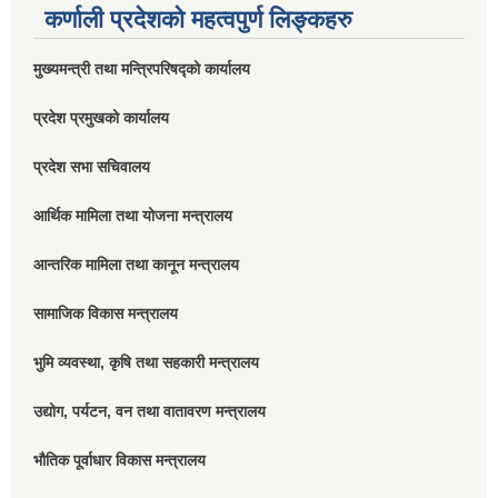
कर्णाली प्रदेशको महत्वपुर्ण लिङ्कहरु
मुख्यमन्त्री तथा मन्त्रिपरिषद्को कार्यालय
प्रदेश प्रमुखको कार्यालय
प्रदेश सभा सचिवालय
आर्थिक मामिला तथा योजना मन्त्रालय
आन्तरिक मामिला तथा कानून मन्त्रालय
सामाजिक विकास मन्त्रालय
भुमि व्यवस्था, कृषि तथा सहकारी मन्त्रालय
उद्योग, पर्यटन, वन तथा वातावरण मन्त्रालय
भौतिक पूर्वाधार विकास मन्त्रालय