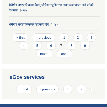
भेरीगंगा नगरपालिकामा विपद् जोखिम न्यूनीकरण तथा व्यवस्थापन गर्न बनेको
विधेयक, २०७५
भेरीगंगा नगरपालिकाको सहकारी ऐन, २०७५
Pages
« first
‹ previous
1
2
3
4
5
6
7
8
9
next ›
last »
eGov services
Pages
« first
‹ previous
1
2
3