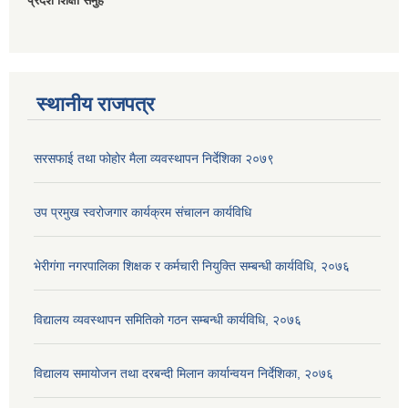
प्रदेश शिक्षा समुह
स्थानीय राजपत्र
सरसफाई तथा फोहोर मैला व्यवस्थापन निर्देशिका २०७९
उप प्रमुख स्वरोजगार कार्यक्रम संचालन कार्यविधि
भेरीगंगा नगरपालिका शिक्षक र कर्मचारी नियुक्ति सम्बन्धी कार्यविधि, २०७६
विद्यालय व्यवस्थापन समितिको गठन सम्बन्धी कार्यविधि, २०७६
विद्यालय समायोजन तथा दरबन्दी मिलान कार्यान्वयन निर्देशिका, २०७६