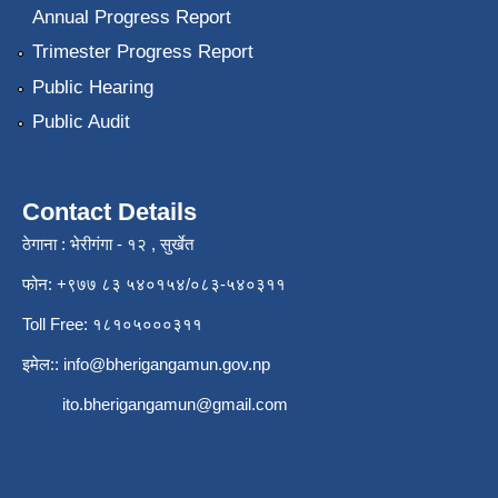
Annual Progress Report
Trimester Progress Report
Public Hearing
Public Audit
Contact Details
ठेगाना : भेरीगंगा - १२ , सुर्खेत
फोन: +९७७ ८३ ५४०१५४/०८३-५४०३११
Toll Free: १८१०५०००३११
इमेल::
info@bherigangamun.gov.np
ito.bherigangamun@gmail.com