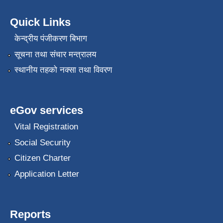
Quick Links
केन्द्रीय पंजीकरण बिभाग
सूचना तथा संचार मन्त्रालय
स्थानीय तहको नक्सा तथा विवरण
eGov services
Vital Registration
Social Security
Citizen Charter
Application Letter
Reports