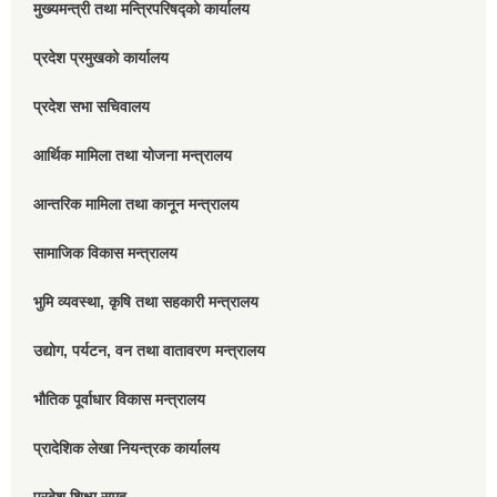
मुख्यमन्त्री तथा मन्त्रिपरिषद्को कार्यालय
प्रदेश प्रमुखको कार्यालय
प्रदेश सभा सचिवालय
आर्थिक मामिला तथा योजना मन्त्रालय
आन्तरिक मामिला तथा कानून मन्त्रालय
सामाजिक विकास मन्त्रालय
भुमि व्यवस्था, कृषि तथा सहकारी मन्त्रालय
उद्योग, पर्यटन, वन तथा वातावरण मन्त्रालय
भौतिक पूर्वाधार विकास मन्त्रालय
प्रादेशिक लेखा नियन्त्रक कार्यालय