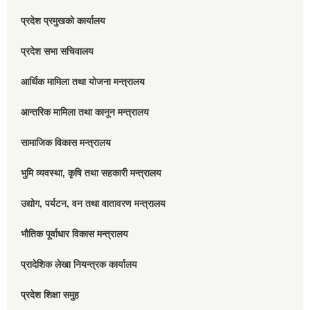
प्रदेश प्रमुखको कार्यालय
प्रदेश सभा सचिवालय
आर्थिक मामिला तथा योजना मन्त्रालय
आन्तरिक मामिला तथा कानून मन्त्रालय
सामाजिक विकास मन्त्रालय
भुमि व्यवस्था, कृषि तथा सहकारी मन्त्रालय
उद्योग, पर्यटन, वन तथा वातावरण मन्त्रालय
भौतिक पूर्वाधार विकास मन्त्रालय
प्रादेशिक लेखा नियन्त्रक कार्यालय
प्रदेश शिक्षा समुह