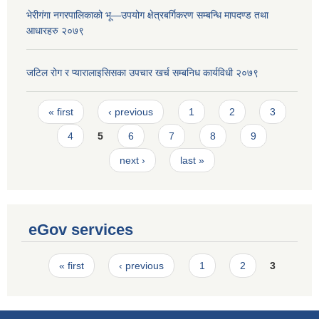
भेरीगंगा नगरपालिकाको भू—उपयोग क्षेत्रबर्गिकरण सम्बन्धि मापदण्ड तथा
आधारहरु २०७९
जटिल रोग र प्यारालाइसिसका उपचार खर्च सम्बनिध कार्यविधी २०७९
Pages
« first
‹ previous
1
2
3
4
5
6
7
8
9
next ›
last »
eGov services
Pages
« first
‹ previous
1
2
3