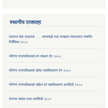
स्थानीय राजपत्र
स्वास्थ्य सेवा प्रदायक ..... .सरसफाई तथा स्वच्छता व्यवस्थापन सम्बन्धि
निर्देशिका २०८०
भेरीगंगा नगरपालिकाको वन संरक्षण ऐन २०८०
भेरीगंगा नगरपालिकाको दलित सशक्तिकरण ऐन २०८०
भेरीगंगा नगरपालिकाको लक्षित बर्ग सशक्तिकरण कार्यविधी २०८०
रोजगार सम्बाद मञ्च कार्यविधी २०८०