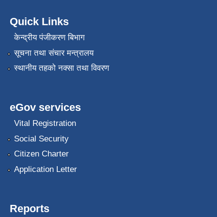
Quick Links
केन्द्रीय पंजीकरण बिभाग
सूचना तथा संचार मन्त्रालय
स्थानीय तहको नक्सा तथा विवरण
eGov services
Vital Registration
Social Security
Citizen Charter
Application Letter
Reports