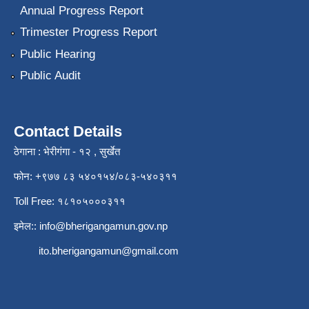
Annual Progress Report
Trimester Progress Report
Public Hearing
Public Audit
Contact Details
ठेगाना : भेरीगंगा - १२ , सुर्खेत
फोन: +९७७ ८३ ५४०१५४/०८३-५४०३११
Toll Free: १८१०५०००३११
इमेल::
info@bherigangamun.gov.np
ito.bherigangamun@gmail.com