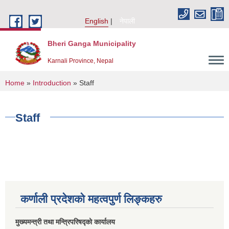
Skip to main content
English
नेपाली
Bheri Ganga Municipality
Karnali Province, Nepal
You are here
Home
»
Introduction
» Staff
Staff
कर्णाली प्रदेशको महत्वपुर्ण लिङ्कहरु
मुख्यमन्त्री तथा मन्त्रिपरिषद्को कार्यालय