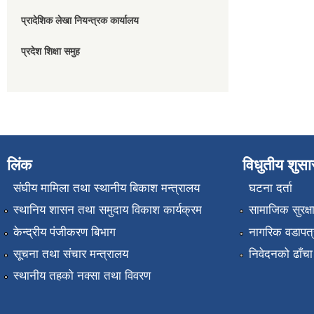
प्रादेशिक लेखा नियन्त्रक कार्यालय
प्रदेश शिक्षा समुह
लिंक
विधुतीय शुस
संघीय मामिला तथा स्थानीय बिकाश मन्त्रालय
घटना दर्ता
स्थानिय शासन तथा समुदाय विकाश कार्यक्रम
सामाजिक सुरक्ष
केन्द्रीय पंजीकरण बिभाग
नागरिक वडापत्
सूचना तथा संचार मन्त्रालय
निवेदनको ढाँचा
स्थानीय तहको नक्सा तथा विवरण