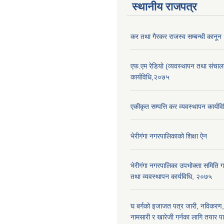
स्थानीय राजपत्र
कर तथा गैरकर राजस्व सम्बन्धी कानू
एफ.एम रेडियो (व्यवस्थापन तथा संचा
कार्यविधि,२०७५
एकीकृत सम्पत्ति कर व्यवस्थापन कार्य
भेरीगंगा नगरपालिकाको शिक्षा ऐन
भेरीगंगा नगरपालिका उपभोक्ता समिति
तथा व्यवस्थापन कार्यविधि, २०७५
घ बर्गको इजाजत पत्र जारी, नविकरण,
नामसारी र खारेजी गर्नका लागि तयार पा