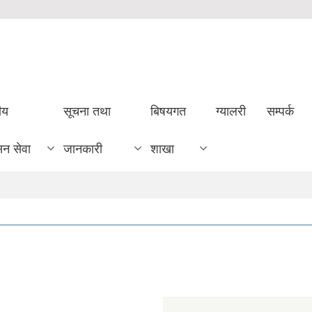
ीय
सूचना तथा
बिषयगत
ग्यालरी
सम्पर्क
सन सेवा
जानकारी
शाखा