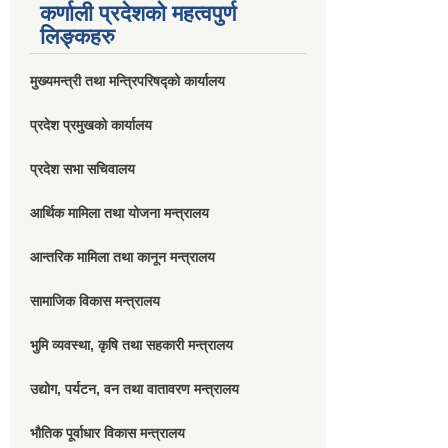
कर्णाली प्रदेशको महत्वपुर्ण
लिङ्कहरु
मुख्यमन्त्री तथा मन्त्रिपरिषद्को कार्यालय
प्रदेश प्रमुखको कार्यालय
प्रदेश सभा सचिवालय
आर्थिक मामिला तथा योजना मन्त्रालय
आन्तरिक मामिला तथा कानून मन्त्रालय
सामाजिक विकास मन्त्रालय
भुमि व्यवस्था, कृषि तथा सहकारी मन्त्रालय
उद्योग, पर्यटन, वन तथा वातावरण मन्त्रालय
भौतिक पूर्वाधार विकास मन्त्रालय