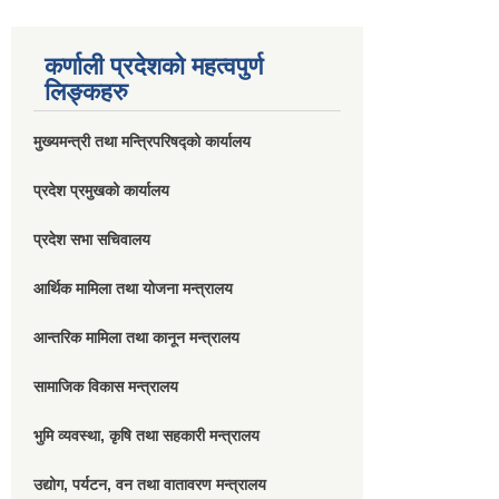
कर्णाली प्रदेशको महत्वपुर्ण
लिङ्कहरु
मुख्यमन्त्री तथा मन्त्रिपरिषद्को कार्यालय
प्रदेश प्रमुखको कार्यालय
प्रदेश सभा सचिवालय
आर्थिक मामिला तथा योजना मन्त्रालय
आन्तरिक मामिला तथा कानून मन्त्रालय
सामाजिक विकास मन्त्रालय
भुमि व्यवस्था, कृषि तथा सहकारी मन्त्रालय
उद्योग, पर्यटन, वन तथा वातावरण मन्त्रालय