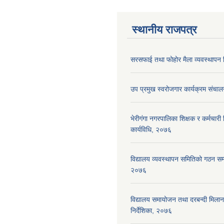
स्थानीय राजपत्र
सरसफाई तथा फोहोर मैला व्यवस्थापन न
उप प्रमुख स्वरोजगार कार्यक्रम संचाल
भेरीगंगा नगरपालिका शिक्षक र कर्मचारी न
कार्यविधि, २०७६
विद्यालय व्यवस्थापन समितिको गठन सम्ब
२०७६
विद्यालय समायोजन तथा दरबन्दी मिलान 
निर्देशिका, २०७६