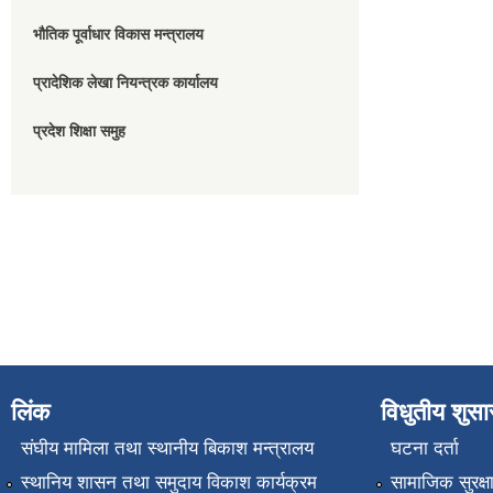
भौतिक पूर्वाधार विकास मन्त्रालय
प्रादेशिक लेखा नियन्त्रक कार्यालय
प्रदेश शिक्षा समुह
लिंक
विधुतीय शुस
संघीय मामिला तथा स्थानीय बिकाश मन्त्रालय
घटना दर्ता
स्थानिय शासन तथा समुदाय विकाश कार्यक्रम
सामाजिक सुरक्ष