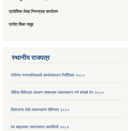
प्रादेशिक लेखा नियन्त्रक कार्यालय
प्रदेश शिक्षा समुह
स्थानीय राजपत्र
भेरीगंगा नगरपालिकाको कार्यसंचालन निर्देशिका २०८०
जैविक विविधता संरक्षण सम्बन्धमा व्यवस्थापन गर्न बनेको ऐन २०८०
दिशाजन्य लेदो व्यवस्थापन बिनियम २०८०
घर बहालकर व्यवस्थापन कार्यविधी २०८०