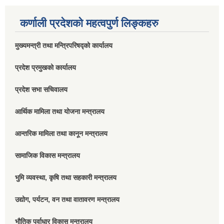
कर्णाली प्रदेशको महत्वपुर्ण लिङ्कहरु
मुख्यमन्त्री तथा मन्त्रिपरिषद्को कार्यालय
प्रदेश प्रमुखको कार्यालय
प्रदेश सभा सचिवालय
आर्थिक मामिला तथा योजना मन्त्रालय
आन्तरिक मामिला तथा कानून मन्त्रालय
सामाजिक विकास मन्त्रालय
भुमि व्यवस्था, कृषि तथा सहकारी मन्त्रालय
उद्योग, पर्यटन, वन तथा वातावरण मन्त्रालय
भौतिक पूर्वाधार विकास मन्त्रालय