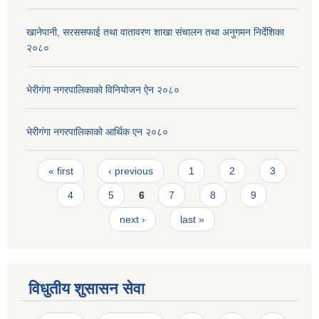
खानेपानी, सरससफाई तथा वातावरण शाखा संचालन तथा अनुगमन निर्देशिका
२०८०
भेरीगंगा नगरपालिकाको विनियोजन ऐन २०८०
भेरीगंगा नगरपालिकाको आर्थिक एन २०८०
Pages
« first
‹ previous
1
2
3
4
5
6
7
8
9
next ›
last »
विधुतीय शुसासन सेवा