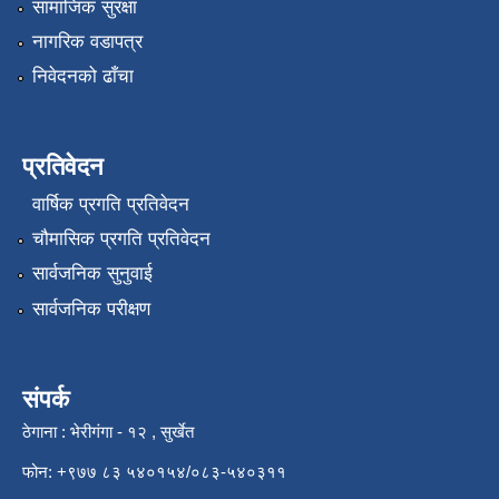
सामाजिक सुरक्षा
नागरिक वडापत्र
निवेदनको ढाँचा
प्रतिवेदन
वार्षिक प्रगति प्रतिवेदन
चौमासिक प्रगति प्रतिवेदन
सार्वजनिक सुनुवाई
सार्वजनिक परीक्षण
संपर्क
ठेगाना : भेरीगंगा - १२ , सुर्खेत
फोन: +९७७ ८३ ५४०१५४/०८३-५४०३११