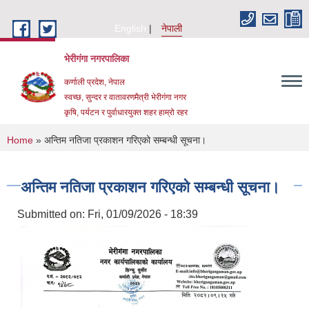
Skip to main content
English
नेपाली
भेरीगंगा नगरपालिका
कर्णाली प्रदेश, नेपाल
स्वच्छ, सुन्दर र वातावरणमैत्री भेरीगंगा नगर
कृषि, पर्यटन र पुर्वाधारयुक्त शहर हाम्रो रहर
You are here
Home
» अन्तिम नतिजा प्रकाशन गरिएको सम्बन्धी सूचना।
अन्तिम नतिजा प्रकाशन गरिएको सम्बन्धी सूचना।
Submitted on:
Fri, 01/09/2026 - 18:39