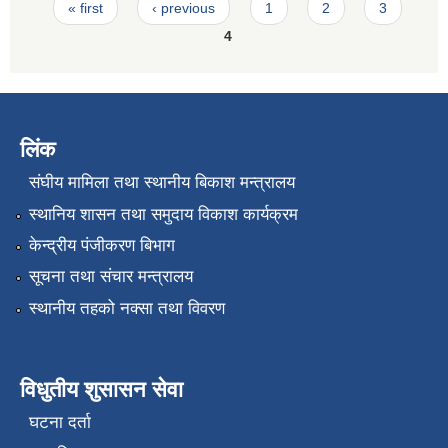
Pages
« first
‹ previous
1
2
3
4
लिंक
संघीय मामिला तथा स्थानीय बिकाश मन्त्रालय
स्थानिय शासन तथा समुदाय विकाश कार्यक्रम
केन्द्रीय पंजीकरण बिभाग
सूचना तथा संचार मन्त्रालय
स्थानीय तहको नक्सा तथा विवरण
विधुतीय शुसासन सेवा
घटना दर्ता