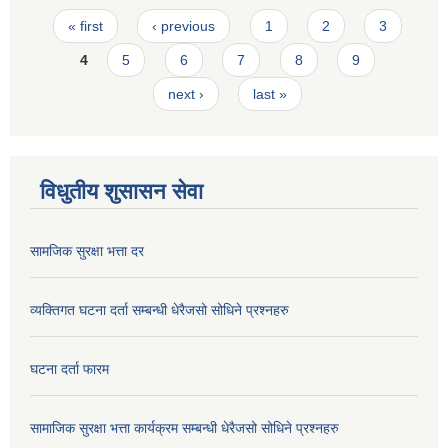
Pages
« first
‹ previous
1
2
3
4
5
6
7
8
9
next ›
last »
विधुतीय शुसासन सेवा
सामजिक सुरक्षा भत्ता दर
व्यक्तिगत घटना दर्ता सम्बन्धी धेरैजसो सोधिने प्रश्नहरु
घटना दर्ता फारम
सामाजिक सुरक्षा भत्ता कार्यक्रम सम्बन्धी धेरैजसो सोधिने प्रश्नहरु