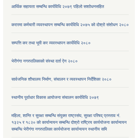
आर्थिक सहायता सम्बन्धि कार्यविधि २०७९ पहिलो स‌शाोधनसहित
करारमा कर्मचारी व्यवस्थापन सम्बन्धि कार्यविधि २०७५ को दोश्रो संशोधन २०८०
सम्पत्ति कर तथा भूमी कर व्यवस्थापन कार्यविधि २०८०
भेरीगंगा नगरपालिकाको संस्था दर्ता ऐन २०८०
सार्वजनिक शौचालय निर्माण, संचालन र व्यवस्थापन निर्देशिका २०८०
स्थानीय पूर्वाधार विकास आयोजना संचालन कार्यविधि २०७९
महिला, शान्ति र सुरक्षा सम्बन्धि संयुक्त राष्ट्रसंघ, सुरक्षा परिषद् प्रस्ताव नं.
१३२५ र १८२० को कार्यान्वयन सम्बन्धि दोश्रो राष्ट्रिय कार्ययोजना कार्यान्वयन
सम्बन्धि भेरीगंगा नगरपालिका कार्ययोजना कार्यान्वयन स्थानीय समि