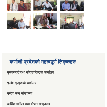
कर्णाली प्रदेशको महत्वपुर्ण लिङ्कहरु
मुख्यमन्त्री तथा मन्त्रिपरिषद्को कार्यालय
प्रदेश प्रमुखको कार्यालय
प्रदेश सभा सचिवालय
आर्थिक मामिला तथा योजना मन्त्रालय