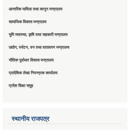
आन्तरिक मामिला तथा कानून मन्त्रालय
सामाजिक विकास मन्त्रालय
भुमि व्यवस्था, कृषि तथा सहकारी मन्त्रालय
उद्योग, पर्यटन, वन तथा वातावरण मन्त्रालय
भौतिक पूर्वाधार विकास मन्त्रालय
प्रादेशिक लेखा नियन्त्रक कार्यालय
प्रदेश शिक्षा समुह
स्थानीय राजपत्र