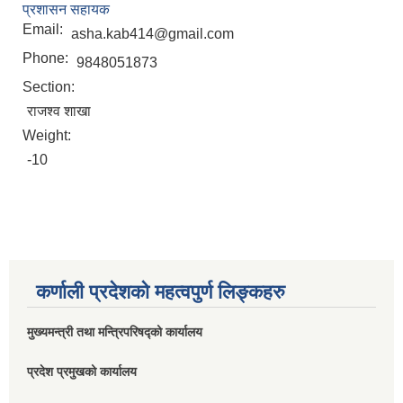
प्रशासन सहायक
Email:
asha.kab414@gmail.com
Phone:
9848051873
Section:
राजश्व शाखा
Weight:
-10
कर्णाली प्रदेशको महत्वपुर्ण लिङ्कहरु
मुख्यमन्त्री तथा मन्त्रिपरिषद्को कार्यालय
प्रदेश प्रमुखको कार्यालय