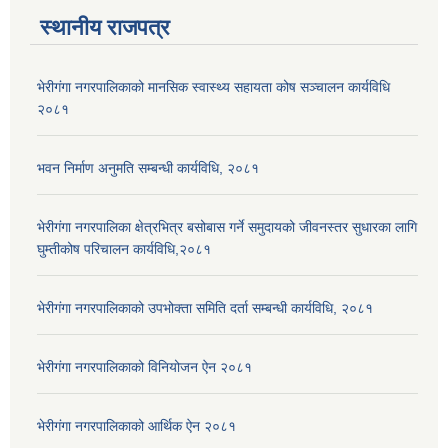
स्थानीय राजपत्र
भेरीगंगा नगरपालिकाको मानसिक स्वास्थ्य सहायता कोष सञ्चालन कार्यविधि
२०८१
भवन निर्माण अनुमति सम्बन्धी कार्यविधि, २०८१
भेरीगंगा नगरपालिका क्षेत्रभित्र बसोबास गर्ने समुदायको जीवनस्तर सुधारका लागि
घुम्तीकोष परिचालन कार्यविधि,२०८१
भेरीगंगा नगरपालिकाको उपभोक्ता समिति दर्ता सम्बन्धी कार्यविधि, २०८१
भेरीगंगा नगरपालिकाको विनियोजन ऐन २०८१
भेरीगंगा नगरपालिकाको आर्थिक ऐन २०८१