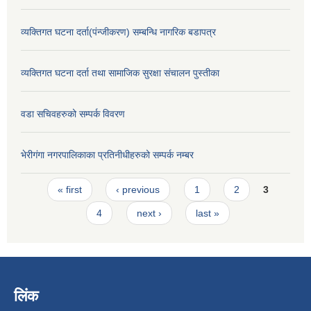
व्यक्तिगत घटना दर्ता(पंन्जीकरण) सम्बन्धि नागरिक बडापत्र
व्यक्तिगत घटना दर्ता तथा सामाजिक सुरक्षा संचालन पुस्तीका
वडा सचिवहरुको सम्पर्क विवरण
भेरीगंगा नगरपालिकाका प्रतिनीधीहरुको सम्पर्क नम्बर
Pages
« first
‹ previous
1
2
3
4
next ›
last »
लिंक