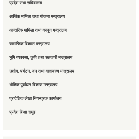
प्रदेश सभा सचिवालय
आर्थिक मामिला तथा योजना मन्त्रालय
आन्तरिक मामिला तथा कानून मन्त्रालय
सामाजिक विकास मन्त्रालय
भुमि व्यवस्था, कृषि तथा सहकारी मन्त्रालय
उद्योग, पर्यटन, वन तथा वातावरण मन्त्रालय
भौतिक पूर्वाधार विकास मन्त्रालय
प्रादेशिक लेखा नियन्त्रक कार्यालय
प्रदेश शिक्षा समुह