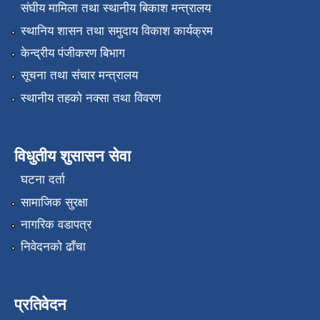
संघीय मामिला तथा स्थानीय बिकाश मन्त्रालय
स्थानिय शासन तथा समुदाय विकाश कार्यक्रम
केन्द्रीय पंजीकरण बिभाग
सूचना तथा संचार मन्त्रालय
स्थानीय तहको नक्सा तथा विवरण
विधुतीय शुसासन सेवा
घटना दर्ता
सामाजिक सुरक्षा
नागरिक वडापत्र
निवेदनको ढाँचा
प्रतिवेदन