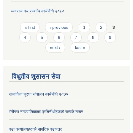
व्यवसाय कर सम्बन्धि कार्यविधि २०८०
Pages
« first
‹ previous
1
2
3
4
5
6
7
8
9
next ›
last »
विधुतीय शुसासन सेवा
सामाजिक सुरक्षा संचालन कार्यविधि २०७५
भेरीगंगा नगरपालिकाका प्रतिनीधीहरुको सम्पर्क नम्बर
वडा कार्यालयहरुको नागरिक वडापत्र