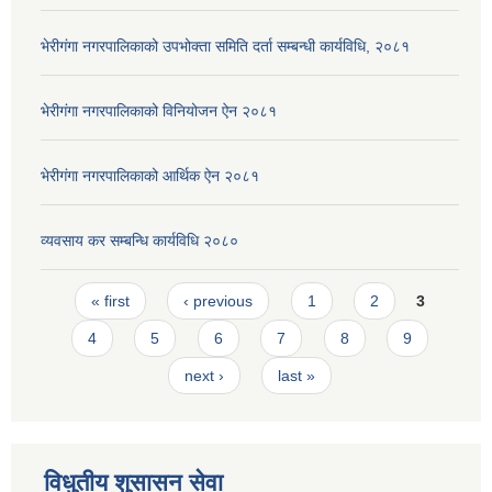
भेरीगंगा नगरपालिकाको उपभोक्ता समिति दर्ता सम्बन्धी कार्यविधि, २०८१
भेरीगंगा नगरपालिकाको विनियोजन ऐन २०८१
भेरीगंगा नगरपालिकाको आर्थिक ऐन २०८१
व्यवसाय कर सम्बन्धि कार्यविधि २०८०
Pages
« first
‹ previous
1
2
3
4
5
6
7
8
9
next ›
last »
विधुतीय शुसासन सेवा