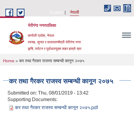
Skip to main content
English
नेपाली
भेरीगंगा नगरपालिका
कर्णाली प्रदेश, नेपाल
स्वच्छ, सुन्दर र वातावरणमैत्री भेरीगंगा नगर
कृषि, पर्यटन र पुर्वाधारयुक्त शहर हाम्रो रहर
You are here
Home
» कर तथा गैरकर राजस्व सम्बन्धी कानून २०७५
कर तथा गैरकर राजस्व सम्बन्धी कानून २०७५
Submitted on:
Thu, 08/01/2019 - 13:42
Supporting Documents:
कर तथा गैरकर राजस्व सम्बन्धी कानून २०७५.pdf