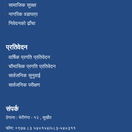
सामाजिक सुरक्षा
नागरिक वडापत्र
निवेदनको ढाँचा
प्रतिवेदन
वार्षिक प्रगति प्रतिवेदन
चौमासिक प्रगति प्रतिवेदन
सार्वजनिक सुनुवाई
सार्वजनिक परीक्षण
संपर्क
ठेगाना : भेरीगंगा - १२ , सुर्खेत
फोन: +९७७ ८३ ५४०१५४/०८३-५४०३११