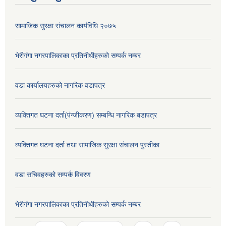
सामाजिक सुरक्षा संचालन कार्यविधि २०७५
भेरीगंगा नगरपालिकाका प्रतिनीधीहरुको सम्पर्क नम्बर
वडा कार्यालयहरुको नागरिक वडापत्र
व्यक्तिगत घटना दर्ता(पंन्जीकरण) सम्बन्धि नागरिक बडापत्र
व्यक्तिगत घटना दर्ता तथा सामाजिक सुरक्षा संचालन पुस्तीका
वडा सचिवहरुको सम्पर्क विवरण
भेरीगंगा नगरपालिकाका प्रतिनीधीहरुको सम्पर्क नम्बर