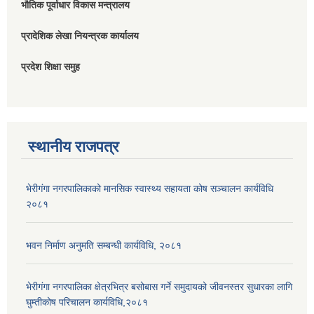
भौतिक पूर्वाधार विकास मन्त्रालय
प्रादेशिक लेखा नियन्त्रक कार्यालय
प्रदेश शिक्षा समुह
स्थानीय राजपत्र
भेरीगंगा नगरपालिकाको मानसिक स्वास्थ्य सहायता कोष सञ्चालन कार्यविधि
२०८१
भवन निर्माण अनुमति सम्बन्धी कार्यविधि, २०८१
भेरीगंगा नगरपालिका क्षेत्रभित्र बसोबास गर्ने समुदायको जीवनस्तर सुधारका लागि
घुम्तीकोष परिचालन कार्यविधि,२०८१