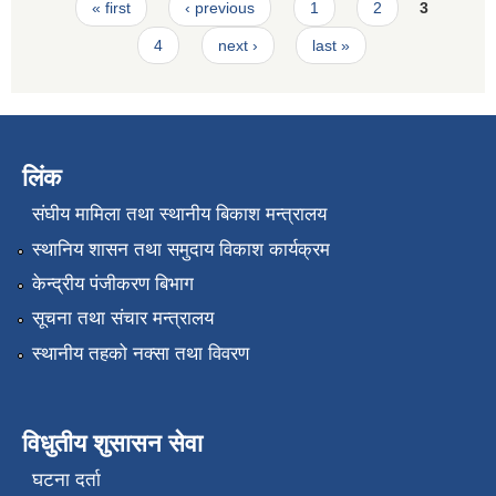
Pages
« first
‹ previous
1
2
3
4
next ›
last »
लिंक
संघीय मामिला तथा स्थानीय बिकाश मन्त्रालय
स्थानिय शासन तथा समुदाय विकाश कार्यक्रम
केन्द्रीय पंजीकरण बिभाग
सूचना तथा संचार मन्त्रालय
स्थानीय तहको नक्सा तथा विवरण
विधुतीय शुसासन सेवा
घटना दर्ता