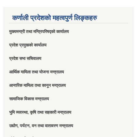
कर्णाली प्रदेशको महत्वपुर्ण लिङ्कहरु
मुख्यमन्त्री तथा मन्त्रिपरिषद्को कार्यालय
प्रदेश प्रमुखको कार्यालय
प्रदेश सभा सचिवालय
आर्थिक मामिला तथा योजना मन्त्रालय
आन्तरिक मामिला तथा कानून मन्त्रालय
सामाजिक विकास मन्त्रालय
भुमि व्यवस्था, कृषि तथा सहकारी मन्त्रालय
उद्योग, पर्यटन, वन तथा वातावरण मन्त्रालय