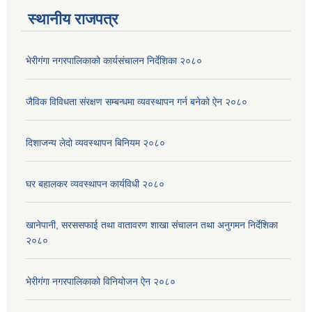
स्थानीय राजपत्र
भेरीगंगा नगरपालिकाको कार्यसंचालन निर्देशिका २०८०
जैविक विविधता संरक्षण सम्बन्धमा व्यवस्थापन गर्न बनेको ऐन २०८०
दिशाजन्य लेदो व्यवस्थापन बिनियम २०८०
घर बहालकर व्यवस्थापन कार्यविधी २०८०
खानेपानी, सरससफाई तथा वातावरण शाखा संचालन तथा अनुगमन निर्देशिका
२०८०
भेरीगंगा नगरपालिकाको विनियोजन ऐन २०८०