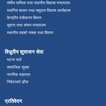
संघीय मामिला तथा स्थानीय बिकाश मन्त्रालय
स्थानिय शासन तथा समुदाय विकाश कार्यक्रम
केन्द्रीय पंजीकरण बिभाग
सूचना तथा संचार मन्त्रालय
स्थानीय तहको नक्सा तथा विवरण
विधुतीय शुसासन सेवा
घटना दर्ता
सामाजिक सुरक्षा
नागरिक वडापत्र
निवेदनको ढाँचा
प्रतिवेदन