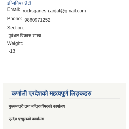
इन्जिनियर छैटौ
Email:
rocksganesh.anjal@gmail.com
Phone:
9860971252
Section:
पुर्वधार विकास शाखा
Weight:
-13
कर्णाली प्रदेशको महत्वपुर्ण लिङ्कहरु
मुख्यमन्त्री तथा मन्त्रिपरिषद्को कार्यालय
प्रदेश प्रमुखको कार्यालय