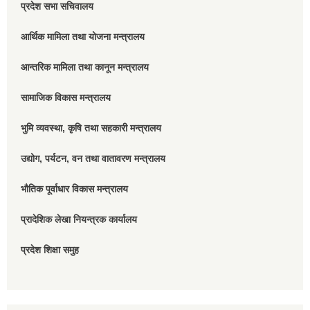
प्रदेश सभा सचिवालय
आर्थिक मामिला तथा योजना मन्त्रालय
आन्तरिक मामिला तथा कानून मन्त्रालय
सामाजिक विकास मन्त्रालय
भुमि व्यवस्था, कृषि तथा सहकारी मन्त्रालय
उद्योग, पर्यटन, वन तथा वातावरण मन्त्रालय
भौतिक पूर्वाधार विकास मन्त्रालय
प्रादेशिक लेखा नियन्त्रक कार्यालय
प्रदेश शिक्षा समुह